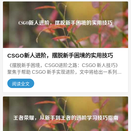
CSGO新人进阶，摆脱新手困境的实用技巧
《摆脱新手困境，CSGO进阶之路：CSGO 新人技巧》
聚焦于帮助 CSGO 新手实现进阶，文中将给出一系列具
体技巧，助力玩家摆脱...
阅读全文