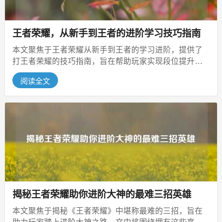
王者荣耀，从新手到王者的进阶学习技巧指南
本文聚焦于王者荣耀从新手到王者的学习进阶，提供了
打王者荣耀的技巧指南，旨在帮助玩家实现段位提升，
将涵盖新手入门时需掌握的基础操作...
阅读全文
揭秘王者荣耀助你进阶大神的最难三招英雄
本文聚焦于揭秘《王者荣耀》中堪称最难的三招，旨在