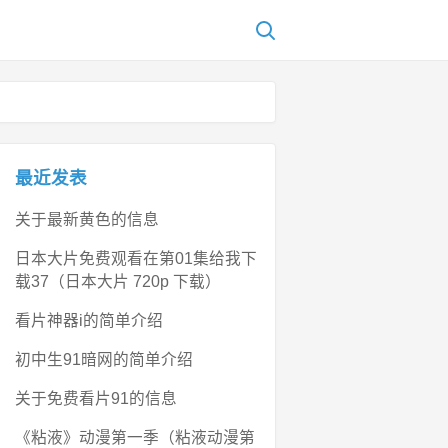
最近发表
关于最新黄色的信息
日本大片免费观看在第01集给我下
载37（日本大片 720p 下载）
看片神器i的简单介绍
初中生91暗网的简单介绍
关于免费看片91的信息
《粘液》动漫第一季（粘液动漫第