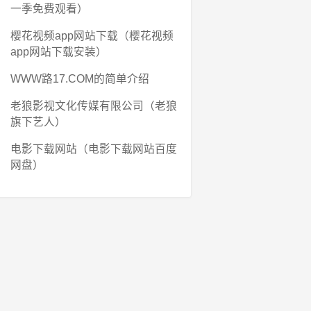
一季免费观看）
樱花视频app网站下载（樱花视频
app网站下载安装）
WWW路17.COM的简单介绍
老狼影视文化传媒有限公司（老狼
旗下艺人）
电影下载网站（电影下载网站百度
网盘）