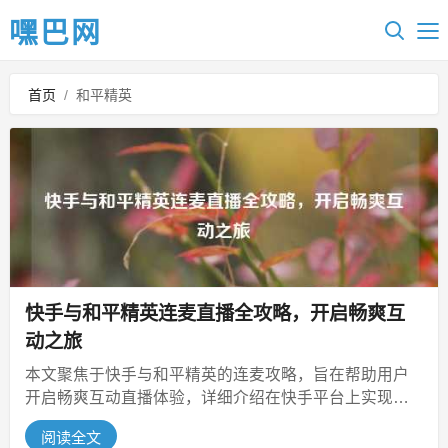
嘿巴网
首页
/
和平精英
快手与和平精英连麦直播全攻略，开启畅爽互
动之旅
本文聚焦于快手与和平精英的连麦攻略，旨在帮助用户
开启畅爽互动直播体验，详细介绍在快手平台上实现与
和平精英连麦直播的具体操作方法，...
阅读全文