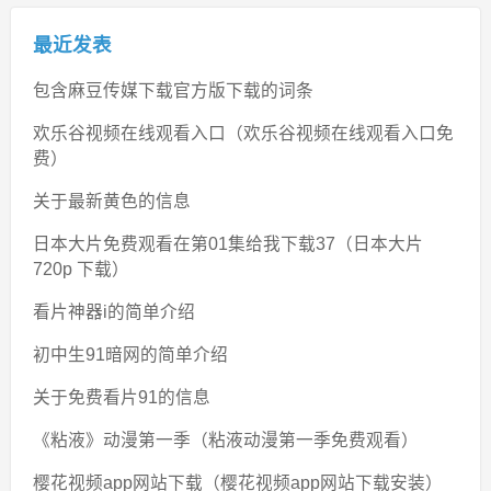
最近发表
包含麻豆传媒下载官方版下载的词条
欢乐谷视频在线观看入口（欢乐谷视频在线观看入口免
费）
关于最新黄色的信息
日本大片免费观看在第01集给我下载37（日本大片
720p 下载）
看片神器i的简单介绍
初中生91暗网的简单介绍
关于免费看片91的信息
《粘液》动漫第一季（粘液动漫第一季免费观看）
樱花视频app网站下载（樱花视频app网站下载安装）