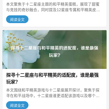
本文聚焦于十二星座主题的和平精英蛋糕，展现了甜蜜
与竞技的奇妙融合，同时提及12星座专属和平精英皮
肤，这些独特元素将星座文化与热门...
阅读全文
探寻十二星座与和平精英的适配度，谁是最强
玩家？
本文围绕和平精英游戏与十二星座展开探讨，聚焦于探
寻在和平战场中，十二星座谁更适配该游戏以及哪个星
座玩得最厉害，试图从星座特质的角...
阅读全文