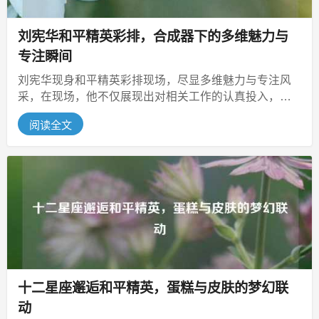
刘宪华和平精英彩排，合成器下的多维魅力与
专注瞬间
刘宪华现身和平精英彩排现场，尽显多维魅力与专注风
采，在现场，他不仅展现出对相关工作的认真投入，专
注于彩排中的各项环节，同时其自身...
阅读全文
十二星座邂逅和平精英，蛋糕与皮肤的梦幻联
动