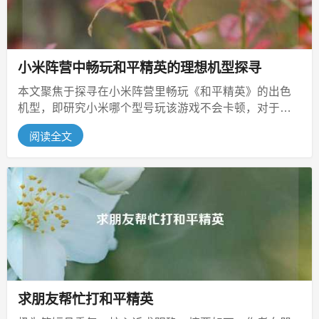
小米阵营中畅玩和平精英的理想机型探寻
本文聚焦于探寻在小米阵营里畅玩《和平精英》的出色
机型，即研究小米哪个型号玩该游戏不会卡顿，对于众
多喜爱玩《和平精英》的小米用户而...
阅读全文
求朋友帮忙打和平精英