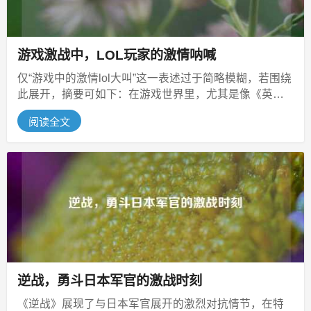
游戏激战中，LOL玩家的激情呐喊
仅“游戏中的激情lol大叫”这一表述过于简略模糊，若围绕
此展开，摘要可如下：在游戏世界里，尤其是像《英雄
联盟》（lol）这类热门...
阅读全文
逆战，勇斗日本军官的激战时刻
《逆战》展现了与日本军官展开的激烈对抗情节，在特