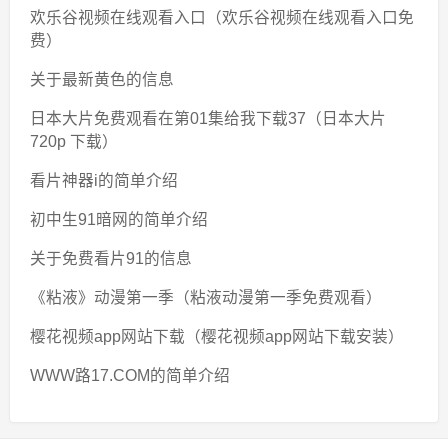
欢乐谷视频在线观看入口（欢乐谷视频在线观看入口免
费）
关于最新黄色的信息
日本大片免费观看在第01集给我下载37（日本大片
720p 下载）
看片神器i的简单介绍
初中生91暗网的简单介绍
关于免费看片91的信息
《粘液》动漫第一季（粘液动漫第一季免费观看）
樱花视频app网站下载（樱花视频app网站下载安装）
WWW路17.COM的简单介绍