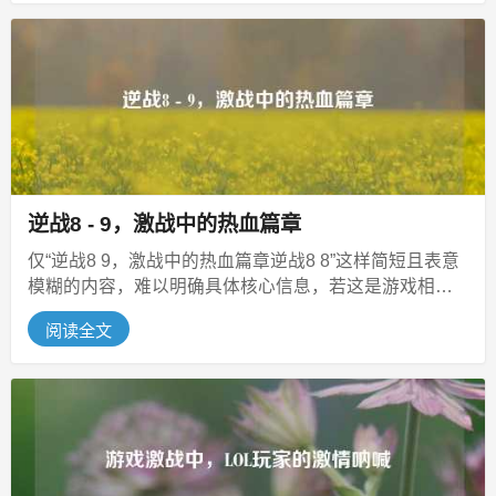
逆战8 - 9，激战中的热血篇章
仅“逆战8 9，激战中的热血篇章逆战8 8”这样简短且表意
模糊的内容，难以明确具体核心信息，若这是游戏相
关，可能是围绕《逆战》游...
阅读全文