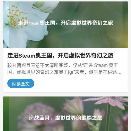
走进Steam奥王国，开启虚拟世界奇幻之旅
较为简短且表意不太清晰完整，仅从“走进 Steam 奥王
国，虚拟世界的奇幻之旅奥王lgr”来看，似乎是在讲述进
入名为“Steam...
阅读全文