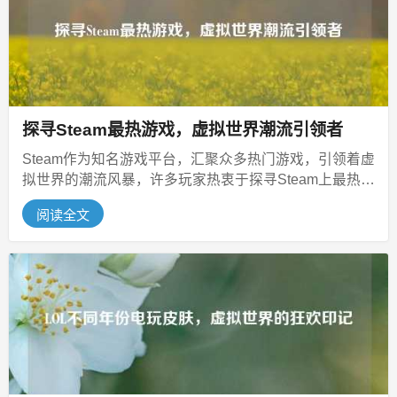
探寻Steam最热游戏，虚拟世界潮流引领者
Steam作为知名游戏平台，汇聚众多热门游戏，引领着虚
拟世界的潮流风暴，许多玩家热衷于探寻Steam上最热的
游戏，通过平台自身的...
阅读全文