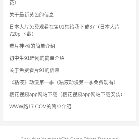
费）
关于最新黄色的信息
日本大片免费观看在第01集给我下载37（日本大片
720p 下载）
看片神器i的简单介绍
初中生91暗网的简单介绍
关于免费看片91的信息
《粘液》动漫第一季（粘液动漫第一季免费观看）
樱花视频app网站下载（樱花视频app网站下载安装）
WWW路17.COM的简单介绍