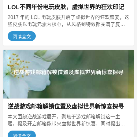
LOL不同年份电玩皮肤，虚拟世界的狂欢印记
2017 年的 LOL 电玩皮肤开启了虚拟世界的狂欢盛宴，这
些皮肤以电玩元素为核心，从风格到特效都充满了复古
又新奇的电玩韵味，让...
阅读全文
逆战游戏邮箱解锁位置及虚拟世界新惊喜探寻
本文围绕逆战游戏展开，聚焦于游戏邮箱解锁这一主
题，提及开启邮箱能带来虚拟世界新惊喜，同时提出一
个关键问题，即逆战游戏解锁邮箱的位...
阅读全文