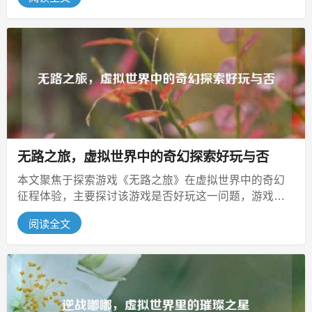
无路之旅，虚拟世界中的奇幻探索好玩与否
本文聚焦于探索游戏《无路之旅》在虚拟世界中的奇幻
征程体验，主要探讨该游戏是否好玩这一问题，游戏构
建了独特的虚拟场景，玩家将踏上未...
阅读全文