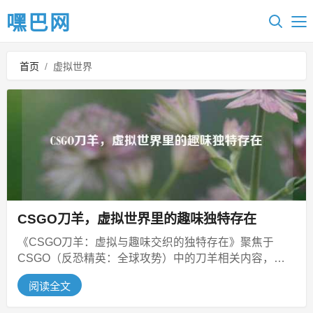
嘿巴网
首页
/
虚拟世界
CSGO刀羊，虚拟世界里的趣味独特存在
《CSGO刀羊：虚拟与趣味交织的独特存在》聚焦于
CSGO（反恐精英：全球攻势）中的刀羊相关内容，在
CSGO这一虚拟游戏世界里，刀...
阅读全文