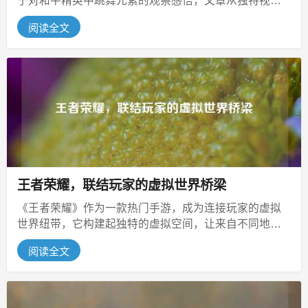
于对和平精英中跳舞元素的观察感悟，文章从独特视角
出发，描述在虚拟的和平精英世界里...
阅读全文
王者荣耀，联结玩家的虚拟世界桥梁
《王者荣耀》作为一款热门手游，成为连接玩家的虚拟
世界纽带，它构建起独特的虚拟空间，让来自不同地
域、背景的玩家汇聚于此，在游戏里，...
阅读全文