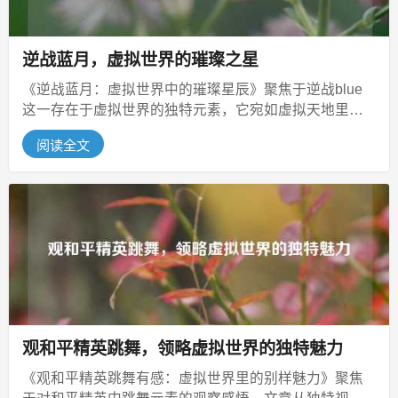
逆战蓝月，虚拟世界的璀璨之星
《逆战蓝月：虚拟世界中的璀璨星辰》聚焦于逆战blue
这一存在于虚拟世界的独特元素，它宛如虚拟天地里的
璀璨星辰，散发着独特魅力，或...
阅读全文
观和平精英跳舞，领略虚拟世界的独特魅力
《观和平精英跳舞有感：虚拟世界里的别样魅力》聚焦