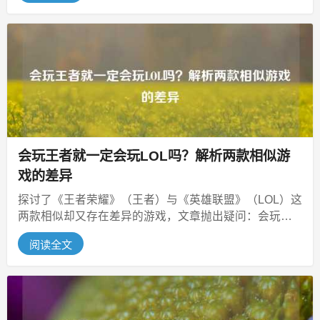
会玩王者就一定会玩LOL吗？解析两款相似游
戏的差异
探讨了《王者荣耀》（王者）与《英雄联盟》（LOL）这
两款相似却又存在差异的游戏，文章抛出疑问：会玩王
者的玩家是否就一定会玩 LO...
阅读全文