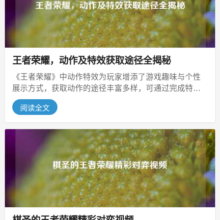
王者荣耀，动作及特效获取途径全揭秘
《王者荣耀》中动作特效为玩家增添了游戏趣味与个性
展示方式，获取动作的途径丰富多样，可通过完成特定
活动任务解锁，如节日活动、限时挑...
阅读全文