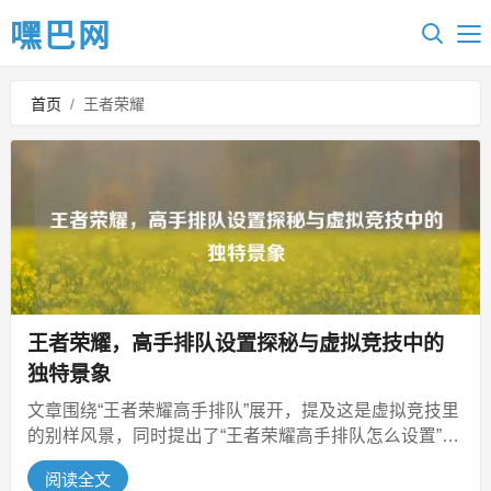
嘿巴网
首页
/
王者荣耀
王者荣耀，高手排队设置探秘与虚拟竞技中的
独特景象
文章围绕“王者荣耀高手排队”展开，提及这是虚拟竞技里
的别样风景，同时提出了“王者荣耀高手排队怎么设置”这
一问题，但仅从给定内容来...
阅读全文