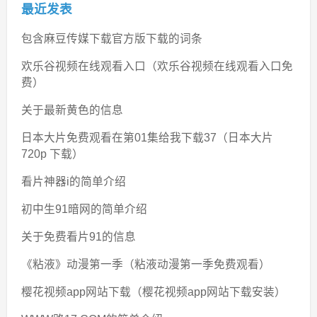
最近发表
包含麻豆传媒下载官方版下载的词条
欢乐谷视频在线观看入口（欢乐谷视频在线观看入口免
费）
关于最新黄色的信息
日本大片免费观看在第01集给我下载37（日本大片
720p 下载）
看片神器i的简单介绍
初中生91暗网的简单介绍
关于免费看片91的信息
《粘液》动漫第一季（粘液动漫第一季免费观看）
樱花视频app网站下载（樱花视频app网站下载安装）