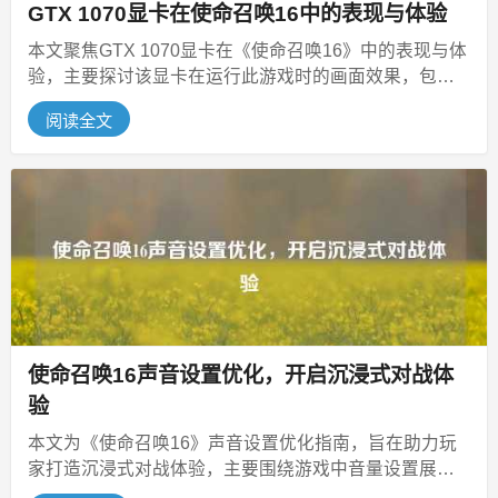
GTX 1070显卡在使命召唤16中的表现与体验
本文聚焦GTX 1070显卡在《使命召唤16》中的表现与体
验，主要探讨该显卡在运行此游戏时的画面效果，包括
分辨率、纹理细节等方面...
阅读全文
使命召唤16声音设置优化，开启沉浸式对战体
验
本文为《使命召唤16》声音设置优化指南，旨在助力玩
家打造沉浸式对战体验，主要围绕游戏中音量设置展
开，探讨怎样设置能达到良好效果，...