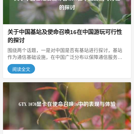
关于中国基站及使命召唤16在中国游玩可行性
的探讨
围绕两个话题，一是对中国是否有基站进行探讨，基站
作为通信基础设施，在中国广泛分布以保障通信服务，
二是询问《使命召唤16》（cod...
阅读全文