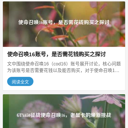
使命召唤16账号，是否需花钱购买之探讨
文中围绕使命召唤16（cod16）账号展开讨论，核心问题
为该账号是否需要花钱以及能否购买，对于使命召唤16
账号的获取成本及购买可...
阅读全文