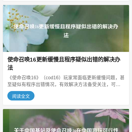
使命召唤16更新缓慢且程序疑似出错的解决办
法
《使命召唤16》（cod16）玩家常面临更新缓慢问题，甚
至疑似有程序出错情况，有效解决方法备受关注，可能
涉及网络设置优化，如更改...
阅读全文