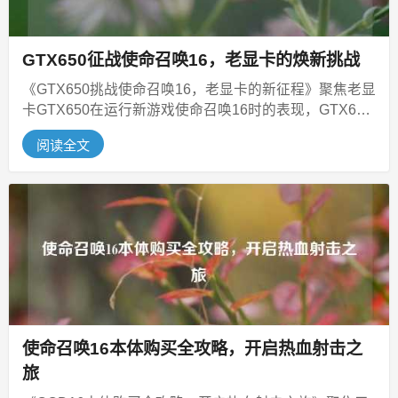
GTX650征战使命召唤16，老显卡的焕新挑战
《GTX650挑战使命召唤16，老显卡的新征程》聚焦老显
卡GTX650在运行新游戏使命召唤16时的表现，GTX650
曾是颇具影响...
阅读全文
使命召唤16本体购买全攻略，开启热血射击之
旅