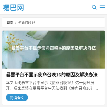
嘿巴网
首页
/
使命召唤16
暴雪平台不显示使命召唤16的原因及解决办法
本文围绕暴雪平台不显示《使命召唤16》这一问题展
开，玩家反馈在暴雪平台中无法找到《使命召唤16》，
文章对其背后原因进行深度探究，...
阅读全文