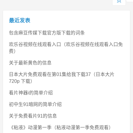
页
最近发表
包含麻豆传媒下载官方版下载的词条
欢乐谷视频在线观看入口（欢乐谷视频在线观看入口免
费）
关于最新黄色的信息
日本大片免费观看在第01集给我下载37（日本大片
720p 下载）
看片神器i的简单介绍
初中生91暗网的简单介绍
关于免费看片91的信息
《粘液》动漫第一季（粘液动漫第一季免费观看）