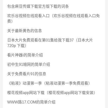
包含麻豆传媒下载官方版下载的词条
欢乐谷视频在线观看入口（欢乐谷视频在线观看入口免
费）
关于最新黄色的信息
日本大片免费观看在第01集给我下载37（日本大片
720p 下载）
看片神器i的简单介绍
初中生91暗网的简单介绍
关于免费看片91的信息
《粘液》动漫第一季（粘液动漫第一季免费观看）
樱花视频app网站下载（樱花视频app网站下载安装）
WWW路17.COM的简单介绍