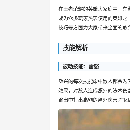
在王者荣耀的英雄大家庭中，东
成为众多玩家热衷使用的英雄之
技巧等方面为大家带来全面的敖
技能解析
被动技能：雷怒
敖兴的每次技能命中敌人都会为
效果，对敌人造成额外的法术伤
输出中打出高额的额外伤害,在