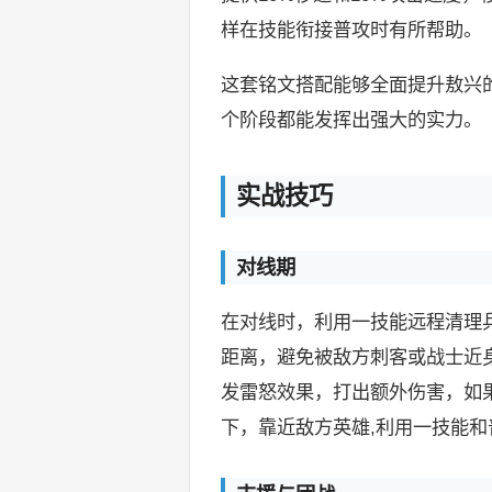
样在技能衔接普攻时有所帮助。
这套铭文搭配能够全面提升敖兴
个阶段都能发挥出强大的实力。
实战技巧
对线期
在对线时，利用一技能远程清理
距离，避免被敌方刺客或战士近
发雷怒效果，打出额外伤害，如
下，靠近敌方英雄,利用一技能和