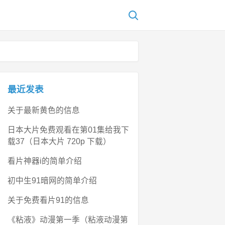
最近发表
关于最新黄色的信息
日本大片免费观看在第01集给我下
载37（日本大片 720p 下载）
看片神器i的简单介绍
初中生91暗网的简单介绍
关于免费看片91的信息
《粘液》动漫第一季（粘液动漫第