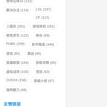
使命召唤16
(132)
LOL
(197)
解决办法
(114)
CF
(112)
三国杀
(201)
游戏体验
(251)
绝地求生
(122)
峡谷
(69)
PUBG
(339)
和平精英
(446)
游戏
(82)
激战
(60)
英雄联盟
(164)
获取攻略
(65)
虚拟战场
(103)
竞技
(63)
COD16
(156)
穿越火线
(97)
独特魅力
(66)
友情链接