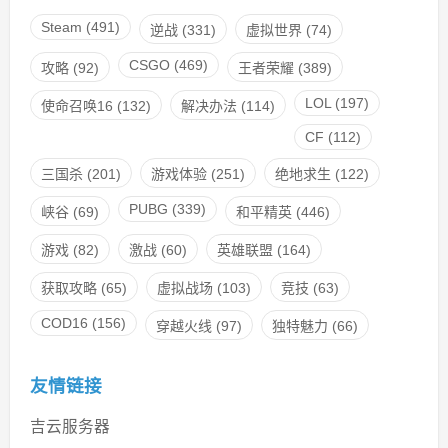
Steam
(491)
逆战
(331)
虚拟世界
(74)
CSGO
(469)
攻略
(92)
王者荣耀
(389)
LOL
(197)
使命召唤16
(132)
解决办法
(114)
CF
(112)
三国杀
(201)
游戏体验
(251)
绝地求生
(122)
PUBG
(339)
峡谷
(69)
和平精英
(446)
游戏
(82)
激战
(60)
英雄联盟
(164)
获取攻略
(65)
虚拟战场
(103)
竞技
(63)
COD16
(156)
穿越火线
(97)
独特魅力
(66)
友情链接
吉云服务器