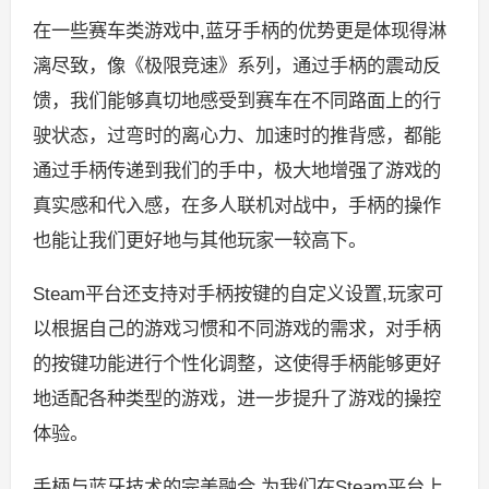
在一些赛车类游戏中,蓝牙手柄的优势更是体现得淋
漓尽致，像《极限竞速》系列，通过手柄的震动反
馈，我们能够真切地感受到赛车在不同路面上的行
驶状态，过弯时的离心力、加速时的推背感，都能
通过手柄传递到我们的手中，极大地增强了游戏的
真实感和代入感，在多人联机对战中，手柄的操作
也能让我们更好地与其他玩家一较高下。
Steam平台还支持对手柄按键的自定义设置,玩家可
以根据自己的游戏习惯和不同游戏的需求，对手柄
的按键功能进行个性化调整，这使得手柄能够更好
地适配各种类型的游戏，进一步提升了游戏的操控
体验。
手柄与蓝牙技术的完美融合,为我们在Steam平台上