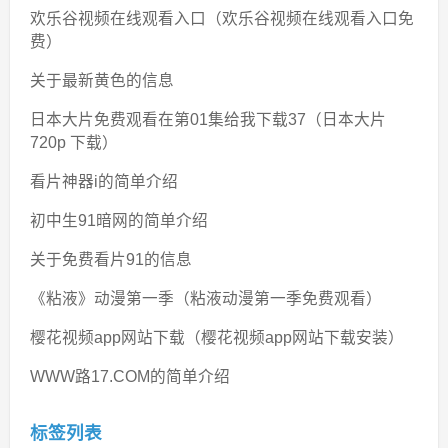
欢乐谷视频在线观看入口（欢乐谷视频在线观看入口免
费）
关于最新黄色的信息
日本大片免费观看在第01集给我下载37（日本大片
720p 下载）
看片神器i的简单介绍
初中生91暗网的简单介绍
关于免费看片91的信息
《粘液》动漫第一季（粘液动漫第一季免费观看）
樱花视频app网站下载（樱花视频app网站下载安装）
WWW路17.COM的简单介绍
标签列表