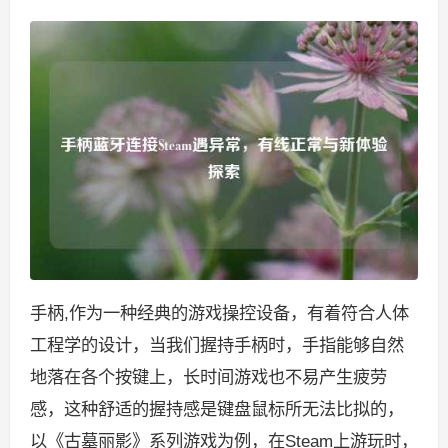
手柄,作为一种经典的游戏操控设备，有着符合人体
工程学的设计，当我们握持手柄时，手指能够自然
地落在各个按键上，长时间游戏也不易产生疲劳
感，这种舒适的握持感是键盘鼠标所无法比拟的，
以《古墓丽影》系列游戏为例，在Steam上游玩时，