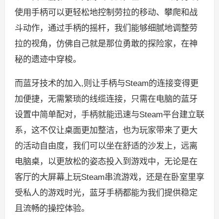
使用手柄可以更轻松地控制劳拉的移动、攀爬和战
斗动作，通过手柄的摇杆，我们能够细腻地调整劳
拉的视角，仿佛自己就是那位勇敢的探险家，在神
秘的遗迹中穿梭。
而蓝牙技术的加入,则让手柄与Steam的连接变得更
加便捷，无需繁琐的线缆连接，只需在电脑的蓝牙
设置中简单配对，手柄就能迅速与Steam平台建立联
系，这不仅让桌面更加整洁，也为玩家带来了更大
的活动自由度，我们可以坐在舒适的沙发上，远离
电脑桌，以更放松的姿态投入到游戏中，无论是在
客厅的大屏幕上玩Steam串流游戏，还是在卧室里享
受私人的游戏时光，蓝牙手柄都能为我们提供稳定
且流畅的操控体验。