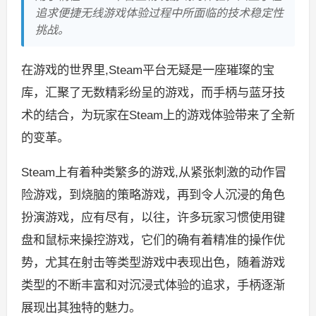
追求便捷无线游戏体验过程中所面临的技术稳定性
挑战。
在游戏的世界里,Steam平台无疑是一座璀璨的宝
库，汇聚了无数精彩纷呈的游戏，而手柄与蓝牙技
术的结合，为玩家在Steam上的游戏体验带来了全新
的变革。
Steam上有着种类繁多的游戏,从紧张刺激的动作冒
险游戏，到烧脑的策略游戏，再到令人沉浸的角色
扮演游戏，应有尽有，以往，许多玩家习惯使用键
盘和鼠标来操控游戏，它们的确有着精准的操作优
势，尤其在射击等类型游戏中表现出色，随着游戏
类型的不断丰富和对沉浸式体验的追求，手柄逐渐
展现出其独特的魅力。