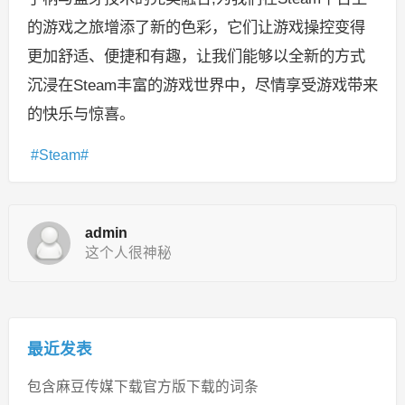
的游戏之旅增添了新的色彩，它们让游戏操控变得
更加舒适、便捷和有趣，让我们能够以全新的方式
沉浸在Steam丰富的游戏世界中，尽情享受游戏带来
的快乐与惊喜。
Steam
admin
这个人很神秘
最近发表
包含麻豆传媒下载官方版下载的词条