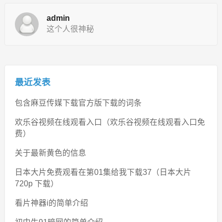
admin
这个人很神秘
最近发表
包含麻豆传媒下载官方版下载的词条
欢乐谷视频在线观看入口（欢乐谷视频在线观看入口免
费）
关于最新黄色的信息
日本大片免费观看在第01集给我下载37（日本大片
720p 下载）
看片神器i的简单介绍