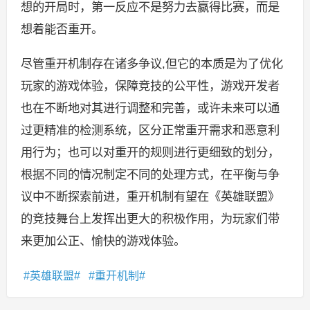
想的开局时，第一反应不是努力去赢得比赛，而是
想着能否重开。
尽管重开机制存在诸多争议,但它的本质是为了优化
玩家的游戏体验，保障竞技的公平性，游戏开发者
也在不断地对其进行调整和完善，或许未来可以通
过更精准的检测系统，区分正常重开需求和恶意利
用行为；也可以对重开的规则进行更细致的划分，
根据不同的情况制定不同的处理方式，在平衡与争
议中不断探索前进，重开机制有望在《英雄联盟》
的竞技舞台上发挥出更大的积极作用，为玩家们带
来更加公正、愉快的游戏体验。
英雄联盟
重开机制