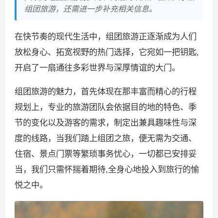
组团旅游，还需进一步补充相关信息。
在快节奏的现代生活中，组团旅游正逐渐成为人们
放松身心、拓宽视野的热门选择，它宛如一把钥匙,
开启了一扇通往多彩世界与深厚情谊的大门。
组团旅游的魅力，首先体现在那丰富而精心的行程
规划上，专业的旅游团队会依据目的地的特色、季
节的变化以及游客的需求，制定出兼具趣味性与深
度的线路，当我们踏上组团之旅，便无需为交通、
住宿、景点门票等繁琐事务忧心，一切都已安排妥
当，我们只需怀揣着期待,全身心地投入到旅行的愉
悦之中。