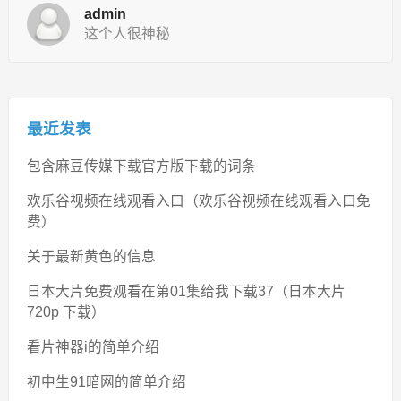
admin
这个人很神秘
最近发表
包含麻豆传媒下载官方版下载的词条
欢乐谷视频在线观看入口（欢乐谷视频在线观看入口免
费）
关于最新黄色的信息
日本大片免费观看在第01集给我下载37（日本大片
720p 下载）
看片神器i的简单介绍
初中生91暗网的简单介绍