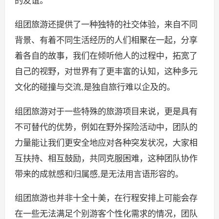
的友谊。
组团旅游还提供了一种独特的社交体验，来自不同
背景、有着不同生活经历的人们相聚在一起，分享
着各自的故事，我们在倾听他人的过程中，拓宽了
自己的视野，对世界有了更丰富的认知，这种多元
文化的碰撞与交流,是独自旅行难以企及的。
组团旅游对于一些特殊的旅游项目来说，更是具有
不可替代的优势，例如在野外探险活动中，团队的
力量能让我们更安全地应对各种突发状况，大家相
互扶持、相互鼓励，共同克服困难，这种团队协作
带来的成就感和归属感,是无法用言语形容的。
组团旅游也并非十全十美，在行程安排上可能会存
在一些无法满足个别游客个性化需求的情况，团队