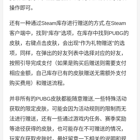
操作即可。
还有一种通过Steam库存进行赠送的方式,在Steam
客户端中，找到“库存”选项，在库存中找到PUBG的
皮肤，右键点击皮肤，会出现“作为礼物赠送”的选
项，同样，在弹出的好友列表中选择对应的好友，
按照引导完成支付（如果是购买后赠送则需要支付
相应金额，自己库存已有的皮肤赠送无需额外支付
购买费用）和赠送流程。
并非所有的PUBG皮肤都能随意赠送,一些特殊活动
获取的限定皮肤，可能会因为活动规则的限制而无
法进行赠送，还有一些通过游戏内任务、赛季奖励
等途径获得的皮肤，也可能存在不可赠送的情况，
玩家在获取皮肤时，最好留意一下相关的说明和规