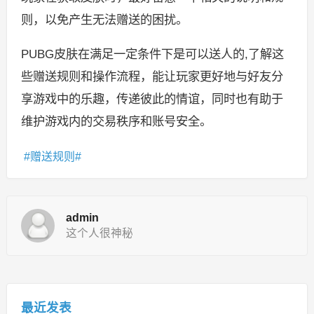
则，以免产生无法赠送的困扰。
PUBG皮肤在满足一定条件下是可以送人的,了解这
些赠送规则和操作流程，能让玩家更好地与好友分
享游戏中的乐趣，传递彼此的情谊，同时也有助于
维护游戏内的交易秩序和账号安全。
赠送规则
admin
这个人很神秘
最近发表