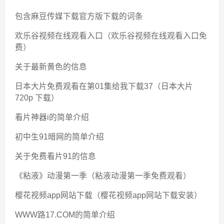
包含麻豆传媒下载官方版下载的词条
欢乐谷视频在线观看入口（欢乐谷视频在线观看入口免
费）
关于最新黄色的信息
日本大片免费观看在第01集给我下载37（日本大片
720p 下载）
看片神器i的简单介绍
初中生91暗网的简单介绍
关于免费看片91的信息
《粘液》动漫第一季（粘液动漫第一季免费观看）
樱花视频app网站下载（樱花视频app网站下载安装）
WWW路17.COM的简单介绍