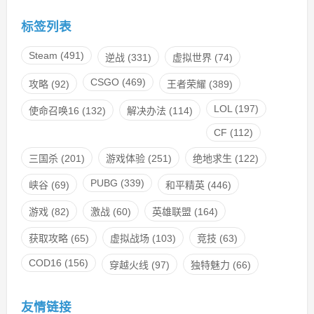
标签列表
Steam
(491)
逆战
(331)
虚拟世界
(74)
CSGO
(469)
攻略
(92)
王者荣耀
(389)
LOL
(197)
使命召唤16
(132)
解决办法
(114)
CF
(112)
三国杀
(201)
游戏体验
(251)
绝地求生
(122)
PUBG
(339)
峡谷
(69)
和平精英
(446)
游戏
(82)
激战
(60)
英雄联盟
(164)
获取攻略
(65)
虚拟战场
(103)
竞技
(63)
COD16
(156)
穿越火线
(97)
独特魅力
(66)
友情链接