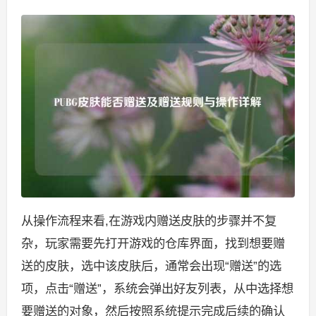
从操作流程来看,在游戏内赠送皮肤的步骤并不复
杂，玩家需要先打开游戏的仓库界面，找到想要赠
送的皮肤，选中该皮肤后，通常会出现“赠送”的选
项，点击“赠送”，系统会弹出好友列表，从中选择想
要赠送的对象，然后按照系统提示完成后续的确认