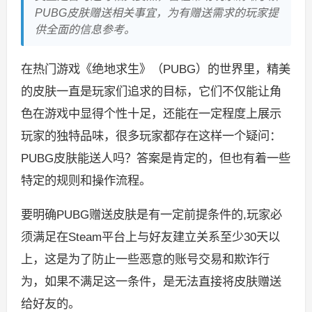
PUBG皮肤赠送相关事宜，为有赠送需求的玩家提
供全面的信息参考。
在热门游戏《绝地求生》（PUBG）的世界里，精美
的皮肤一直是玩家们追求的目标，它们不仅能让角
色在游戏中显得个性十足，还能在一定程度上展示
玩家的独特品味，很多玩家都存在这样一个疑问：
PUBG皮肤能送人吗？答案是肯定的，但也有着一些
特定的规则和操作流程。
要明确PUBG赠送皮肤是有一定前提条件的,玩家必
须满足在Steam平台上与好友建立关系至少30天以
上，这是为了防止一些恶意的账号交易和欺诈行
为，如果不满足这一条件，是无法直接将皮肤赠送
给好友的。