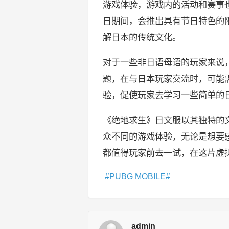
游戏体验，游戏内的活动和赛事
日期间，会推出具有节日特色的
解日本的传统文化。
对于一些非日语母语的玩家来说
题，在与日本玩家交流时，可能
验，促使玩家去学习一些简单的
《绝地求生》日文服以其独特的
众不同的游戏体验，无论是想要
都值得玩家前去一试，在这片虚
PUBG MOBILE
admin