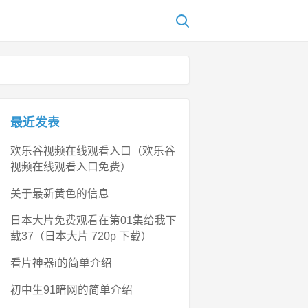
最近发表
欢乐谷视频在线观看入口（欢乐谷
视频在线观看入口免费）
关于最新黄色的信息
日本大片免费观看在第01集给我下
载37（日本大片 720p 下载）
看片神器i的简单介绍
初中生91暗网的简单介绍