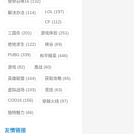
使命召唤16
(132)
LOL
(197)
解决办法
(114)
CF
(112)
三国杀
(201)
游戏体验
(251)
绝地求生
(122)
峡谷
(69)
PUBG
(339)
和平精英
(446)
游戏
(82)
激战
(60)
英雄联盟
(164)
获取攻略
(65)
虚拟战场
(103)
竞技
(63)
COD16
(156)
穿越火线
(97)
独特魅力
(66)
友情链接