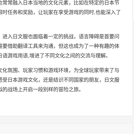
也常常融入日本当地的文化元素，比如在特定的日本节
限时任务和奖励，让玩家在享受游戏的同时,也能深入了
，进入日文服也面临着一定的挑战，语言障碍是首要问
需要借助翻译工具来沟通，但这也成为了一种有趣的体
日语游戏用语,增进了不同文化之间的交流与理解。
文化氛围、玩家习惯和游戏环境，为全球玩家带来了与
感受日本游戏文化，还是结识不同国家的朋友，日文服
拟的战场上开启一段别样的冒险之旅。