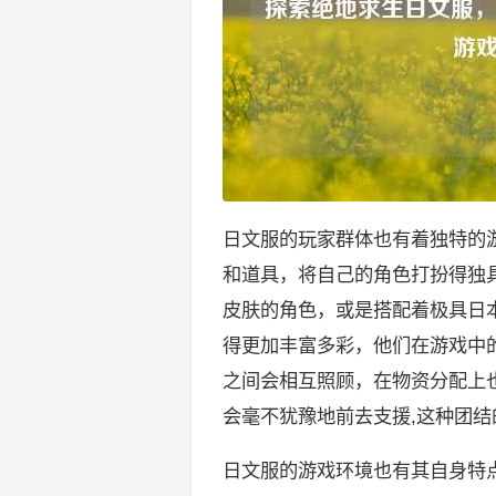
日文服的玩家群体也有着独特的
和道具，将自己的角色打扮得独
皮肤的角色，或是搭配着极具日
得更加丰富多彩，他们在游戏中
之间会相互照顾，在物资分配上
会毫不犹豫地前去支援,这种团
日文服的游戏环境也有其自身特