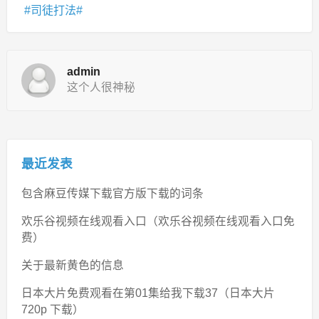
司徒打法
admin
这个人很神秘
最近发表
包含麻豆传媒下载官方版下载的词条
欢乐谷视频在线观看入口（欢乐谷视频在线观看入口免
费）
关于最新黄色的信息
日本大片免费观看在第01集给我下载37（日本大片
720p 下载）