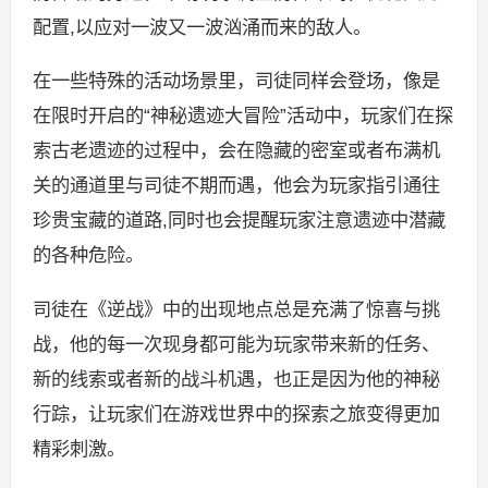
配置,以应对一波又一波汹涌而来的敌人。
在一些特殊的活动场景里，司徒同样会登场，像是
在限时开启的“神秘遗迹大冒险”活动中，玩家们在探
索古老遗迹的过程中，会在隐藏的密室或者布满机
关的通道里与司徒不期而遇，他会为玩家指引通往
珍贵宝藏的道路,同时也会提醒玩家注意遗迹中潜藏
的各种危险。
司徒在《逆战》中的出现地点总是充满了惊喜与挑
战，他的每一次现身都可能为玩家带来新的任务、
新的线索或者新的战斗机遇，也正是因为他的神秘
行踪，让玩家们在游戏世界中的探索之旅变得更加
精彩刺激。