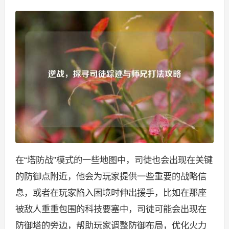
在“塔防战”模式的一些地图中，司徒也会出现在关键
的防御点附近，他会为玩家提供一些重要的战略信
息，或者在玩家陷入困境时伸出援手，比如在那座
被敌人重重包围的科技要塞中，司徒可能会出现在
防御塔的旁边，帮助玩家调整防御布局，优化火力