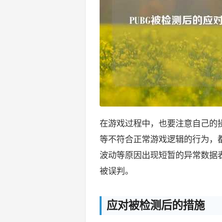
在游戏过程中，也要注意自己的
等不符合正常游戏逻辑的行为，
波动等原因出现短暂的异常数据
被误判。
应对被检测后的措施