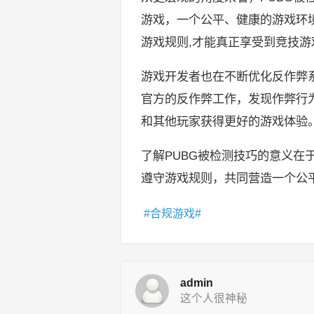
游戏，一个公平、健康的游戏环
游戏规则,才能真正享受到竞技游
游戏开发者也在不断优化反作弊
官方的反作弊工作，发现作弊行
和其他玩家获得更好的游戏体验
了解PUBG被检测技巧的意义
遵守游戏规则，共同营造一个公
合规游戏
admin
这个人很神秘