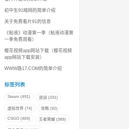
初中生91暗网的简单介绍
关于免费看片91的信息
《粘液》动漫第一季（粘液动漫第
一季免费观看）
樱花视频app网站下载（樱花视频
app网站下载安装）
WWW路17.COM的简单介绍
标签列表
Steam
(491)
逆战
(331)
虚拟世界
(74)
攻略
(92)
CSGO
(469)
王者荣耀
(389)