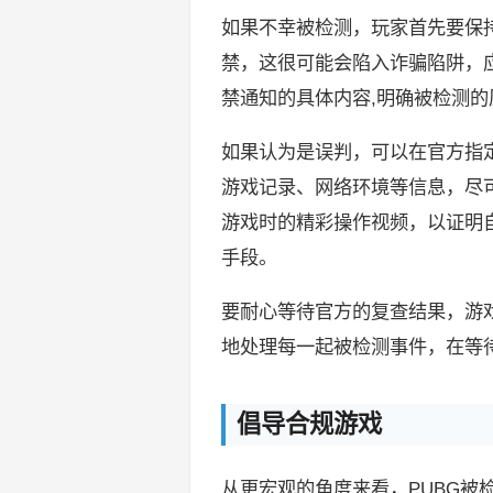
如果不幸被检测，玩家首先要保
禁，这很可能会陷入诈骗陷阱，
禁通知的具体内容,明确被检测的
如果认为是误判，可以在官方指
游戏记录、网络环境等信息，尽
游戏时的精彩操作视频，以证明
手段。
要耐心等待官方的复查结果，游
地处理每一起被检测事件，在等
倡导合规游戏
从更宏观的角度来看，PUBG