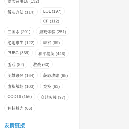
使命召唤16
(132)
LOL
(197)
解决办法
(114)
CF
(112)
三国杀
(201)
游戏体验
(251)
绝地求生
(122)
峡谷
(69)
PUBG
(339)
和平精英
(446)
游戏
(82)
激战
(60)
英雄联盟
(164)
获取攻略
(65)
虚拟战场
(103)
竞技
(63)
COD16
(156)
穿越火线
(97)
独特魅力
(66)
友情链接