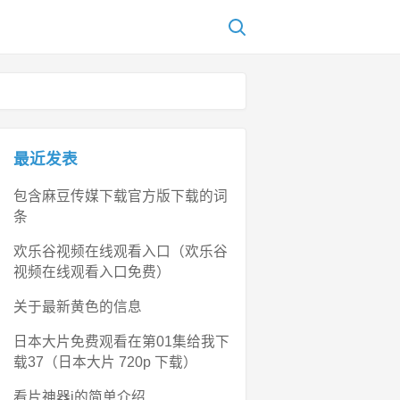
最近发表
包含麻豆传媒下载官方版下载的词
条
欢乐谷视频在线观看入口（欢乐谷
视频在线观看入口免费）
关于最新黄色的信息
日本大片免费观看在第01集给我下
载37（日本大片 720p 下载）
看片神器i的简单介绍