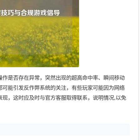
操作是否存在异常，突然出现的超高命中率、瞬间移动
都可能引发反作弊系统的关注，有些玩家可能因为网络
表现，这时应及时与官方客服取得联系，说明情况,以免