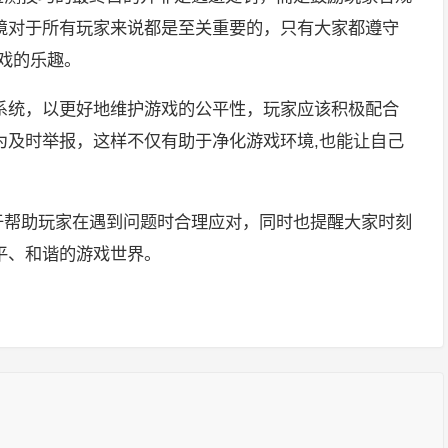
境对于所有玩家来说都是至关重要的，只有大家都遵守
戏的乐趣。
系统，以更好地维护游戏的公平性，玩家应该积极配合
为及时举报，这样不仅有助于净化游戏环境,也能让自己
。
在于帮助玩家在遇到问题时合理应对，同时也提醒大家时刻
平、和谐的游戏世界。