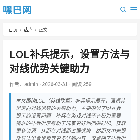
嘿巴网
首页
/
热点
/
正文
LOL补兵提示，设置方法与
对线优势关键助力
作者：admin
·
2026-03-31
·
阅读 259
本文围绕LOL（英雄联盟）补兵提示展开，强调其
是走向对线优势的关键助力，主要探讨了lol补兵
提示的设置问题，补兵在游戏对线环节极为重要，
精准的补兵提示有助于玩家更好地把握时机，获取
更多资源，从而在对线期占据优势，然而文中未提
及具体设置步骤等更多详细内容，仅点明了补兵提