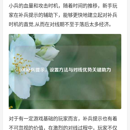
小兵的血量和攻击时机，随着时间的推移，新手玩
家在补兵提示的辅助下，能够更快地建立起对补兵
时机的直觉,从而在对线期不至于落后太多经济。
对于有一定游戏基础的玩家而言，补兵提示也有着
不可忽视的价值，在激烈的对线过程中，玩家不仅