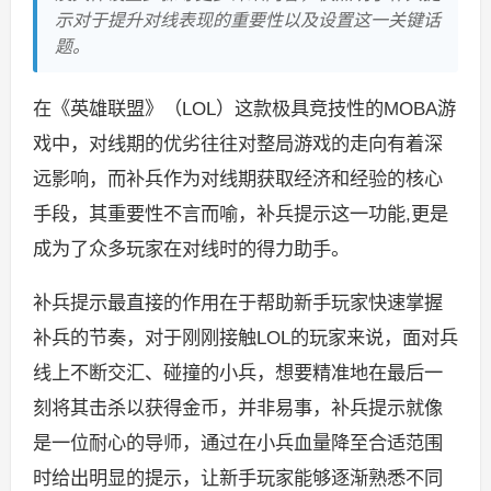
示对于提升对线表现的重要性以及设置这一关键话
题。
在《英雄联盟》（LOL）这款极具竞技性的MOBA游
戏中，对线期的优劣往往对整局游戏的走向有着深
远影响，而补兵作为对线期获取经济和经验的核心
手段，其重要性不言而喻，补兵提示这一功能,更是
成为了众多玩家在对线时的得力助手。
补兵提示最直接的作用在于帮助新手玩家快速掌握
补兵的节奏，对于刚刚接触LOL的玩家来说，面对兵
线上不断交汇、碰撞的小兵，想要精准地在最后一
刻将其击杀以获得金币，并非易事，补兵提示就像
是一位耐心的导师，通过在小兵血量降至合适范围
时给出明显的提示，让新手玩家能够逐渐熟悉不同