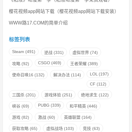
樱花视频app网站下载（樱花视频app网站下载安装）
WWW路17.COM的简单介绍
标签列表
Steam
(491)
逆战
(331)
虚拟世界
(74)
CSGO
(469)
攻略
(92)
王者荣耀
(389)
LOL
(197)
使命召唤16
(132)
解决办法
(114)
CF
(112)
三国杀
(201)
游戏体验
(251)
绝地求生
(122)
PUBG
(339)
峡谷
(69)
和平精英
(446)
游戏
(82)
激战
(60)
英雄联盟
(164)
获取攻略
(65)
虚拟战场
(103)
竞技
(63)