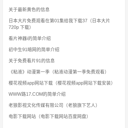
关于最新黄色的信息
日本大片免费观看在第01集给我下载37（日本大片
720p 下载）
看片神器i的简单介绍
初中生91暗网的简单介绍
关于免费看片91的信息
《粘液》动漫第一季（粘液动漫第一季免费观看）
樱花视频app网站下载（樱花视频app网站下载安装）
WWW路17.COM的简单介绍
老狼影视文化传媒有限公司（老狼旗下艺人）
电影下载网站（电影下载网站百度网盘）