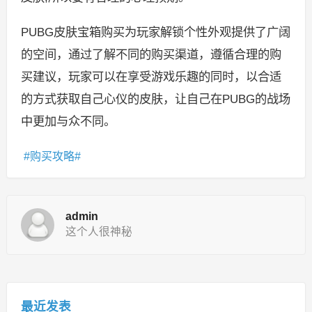
PUBG皮肤宝箱购买为玩家解锁个性外观提供了广阔
的空间，通过了解不同的购买渠道，遵循合理的购
买建议，玩家可以在享受游戏乐趣的同时，以合适
的方式获取自己心仪的皮肤，让自己在PUBG的战场
中更加与众不同。
购买攻略
admin
这个人很神秘
最近发表