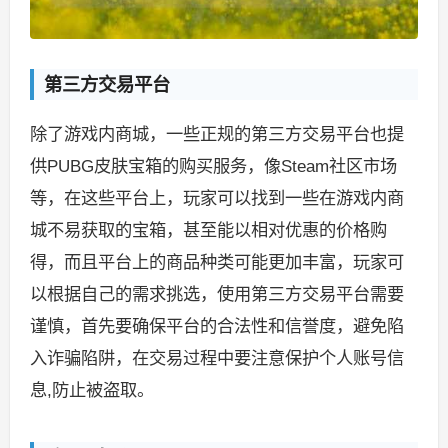
第三方交易平台
除了游戏内商城，一些正规的第三方交易平台也提
供PUBG皮肤宝箱的购买服务，像Steam社区市场
等，在这些平台上，玩家可以找到一些在游戏内商
城不易获取的宝箱，甚至能以相对优惠的价格购
得，而且平台上的商品种类可能更加丰富，玩家可
以根据自己的需求挑选，使用第三方交易平台需要
谨慎，首先要确保平台的合法性和信誉度，避免陷
入诈骗陷阱，在交易过程中要注意保护个人账号信
息,防止被盗取。