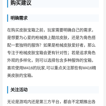
购买建议
明确需求
在购买皮肤宝箱之前，玩家需要明确自己的需求，
是想要为心爱的枪械换上酷炫皮肤，还是为角色搭
配一套独特的服饰？如果是枪械皮肤爱好者，那么
专注于枪械皮肤宝箱会更有针对性；若是追求角色
外观的多样化，则可以选择包含多种服饰的宝箱，
喜欢使用M416的玩家,可以重点关注那些有M416精
美皮肤的宝箱。
关注活动
无论是游戏内还是第三方平台，都会不定期推出各