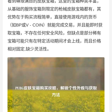
看到琳琅满目的皮肤宝箱，这里的宝箱种类丰富，
从基础的服饰宝箱到限定的枪械皮肤宝箱都有，其
优势在于购买流程简单，直接使用游戏内的货币
（如BP或V - COIN）就能完成交易，并且能即时获
取宝箱，不存在任何安全风险，但缺点是部分稀有
宝箱可能只有在特定活动期间才会上线，而且价格
相对固定,缺少灵活性。