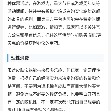
种优惠活动，在游戏内，重大节日或游戏周年庆等
活动期间，往往会有折扣宝箱或者购买宝箱赠送额
外道具的福利，而第三方平台也可能会在特定时期
进行促销，比如满减、折扣等，玩家可以多关注官
方公告和平台信息，抓住这些活动时机购买,能以更
实惠的价格获得心仪的宝箱。
理性消费
虽然皮肤宝箱能带来很多乐趣，但玩家一定要理性
消费，根据自己的经济实力来决定购买的数量和价
格区间，不要因为追求稀有皮肤而盲目大量购买宝
箱，避免造成不必要的经济负担，也要明白开箱具
有一定的随机性，不一定每次都能开出自己想要的
皮肤,所以要有合理的心理预期。