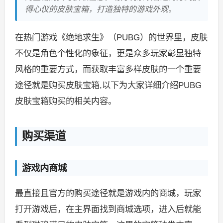
得心仪的皮肤宝箱，打造独特的游戏外观。
在热门游戏《绝地求生》（PUBG）的世界里，皮肤
不仅是角色个性化的象征，更是众多玩家彰显独特
风格的重要方式，而获取丰富多样皮肤的一个重要
途径就是购买皮肤宝箱,以下为大家详细介绍PUBG
皮肤宝箱购买的相关内容。
购买渠道
游戏内商城
最直接且官方的购买途径就是游戏内的商城，玩家
打开游戏后，在主界面找到商城选项，进入后就能