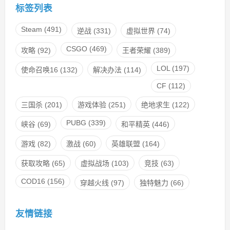
标签列表
Steam
(491)
逆战
(331)
虚拟世界
(74)
CSGO
(469)
攻略
(92)
王者荣耀
(389)
LOL
(197)
使命召唤16
(132)
解决办法
(114)
CF
(112)
三国杀
(201)
游戏体验
(251)
绝地求生
(122)
PUBG
(339)
峡谷
(69)
和平精英
(446)
游戏
(82)
激战
(60)
英雄联盟
(164)
获取攻略
(65)
虚拟战场
(103)
竞技
(63)
COD16
(156)
穿越火线
(97)
独特魅力
(66)
友情链接