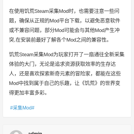
在使用饥荒Steam采集Mod时，也需要注意一些问
题，确保从正规的Mod平台下载，以避免恶意软件
或不兼容问题，部分Mod可能会与其他Mod产生冲
突,在安装前最好了解各个Mod之间的兼容性。
饥荒Steam采集Mod为玩家打开了一扇通往全新采集
体验的大门，无论是追求资源获取效率的生存达
人，还是喜欢探索新奇元素的冒险家，都能在这些
Mod中找到属于自己的乐趣，让《饥荒》的世界变
得更加丰富多彩。
采集Mod
admin