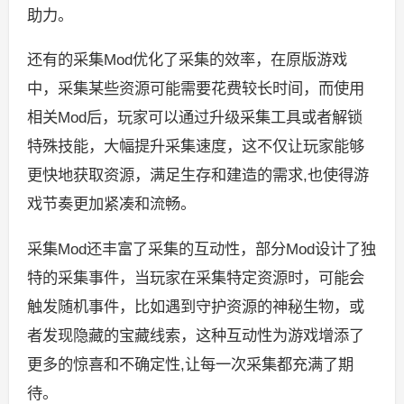
助力。
还有的采集Mod优化了采集的效率，在原版游戏
中，采集某些资源可能需要花费较长时间，而使用
相关Mod后，玩家可以通过升级采集工具或者解锁
特殊技能，大幅提升采集速度，这不仅让玩家能够
更快地获取资源，满足生存和建造的需求,也使得游
戏节奏更加紧凑和流畅。
采集Mod还丰富了采集的互动性，部分Mod设计了独
特的采集事件，当玩家在采集特定资源时，可能会
触发随机事件，比如遇到守护资源的神秘生物，或
者发现隐藏的宝藏线索，这种互动性为游戏增添了
更多的惊喜和不确定性,让每一次采集都充满了期
待。