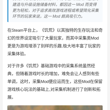
建造与升级设施储备材料，都因这一 Mod 而变得
更为轻松，对于追求高效游戏进程或希望简化采集
环节的玩家来说，这一 Mod 颇具吸引力。
在Steam平台上，《饥荒》以其独特的生存玩法和奇
幻的世界设定吸引了大量玩家，而其中采集类Mod
更是为游戏增添了别样的乐趣,极大地丰富了玩家的
采集体验。
对于许多《饥荒》基础游戏中的采集系统虽然经
典，但随着游戏时长的增加，难免会让人感到有些
单调，这时，采集Mod便应运而生，这些Mod在保留
游戏核心玩法的基础上,对采集机制进行了创新和拓
展。