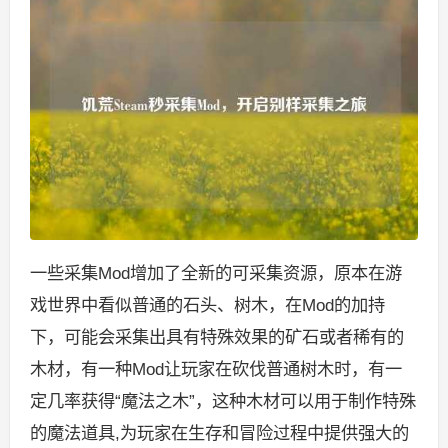
一些采集Mod增加了全新的可采集资源，原本在游
戏世界中看似普通的石头、树木，在Mod的加持
下，可能会采集出具有特殊效果的矿石或者稀有的
木材，有一种Mod让玩家在砍伐普通树木时，有一
定几率获得“魔法之木”，这种木材可以用于制作特殊
的魔法道具,为玩家在生存和冒险过程中提供强大的