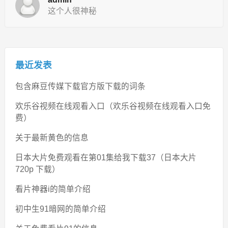
这个人很神秘
最近发表
包含麻豆传媒下载官方版下载的词条
欢乐谷视频在线观看入口（欢乐谷视频在线观看入口免
费）
关于最新黄色的信息
日本大片免费观看在第01集给我下载37（日本大片
720p 下载）
看片神器i的简单介绍
初中生91暗网的简单介绍