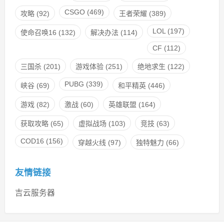
CSGO
(469)
攻略
(92)
王者荣耀
(389)
LOL
(197)
使命召唤16
(132)
解决办法
(114)
CF
(112)
三国杀
(201)
游戏体验
(251)
绝地求生
(122)
PUBG
(339)
峡谷
(69)
和平精英
(446)
游戏
(82)
激战
(60)
英雄联盟
(164)
获取攻略
(65)
虚拟战场
(103)
竞技
(63)
COD16
(156)
穿越火线
(97)
独特魅力
(66)
友情链接
吉云服务器