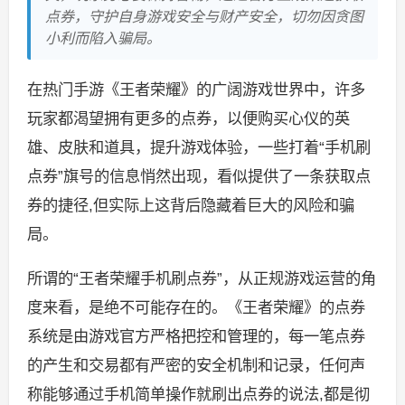
点券，守护自身游戏安全与财产安全，切勿因贪图
小利而陷入骗局。
在热门手游《王者荣耀》的广阔游戏世界中，许多
玩家都渴望拥有更多的点券，以便购买心仪的英
雄、皮肤和道具，提升游戏体验，一些打着“手机刷
点券”旗号的信息悄然出现，看似提供了一条获取点
券的捷径,但实际上这背后隐藏着巨大的风险和骗
局。
所谓的“王者荣耀手机刷点券”，从正规游戏运营的角
度来看，是绝不可能存在的。《王者荣耀》的点券
系统是由游戏官方严格把控和管理的，每一笔点券
的产生和交易都有严密的安全机制和记录，任何声
称能够通过手机简单操作就刷出点券的说法,都是彻