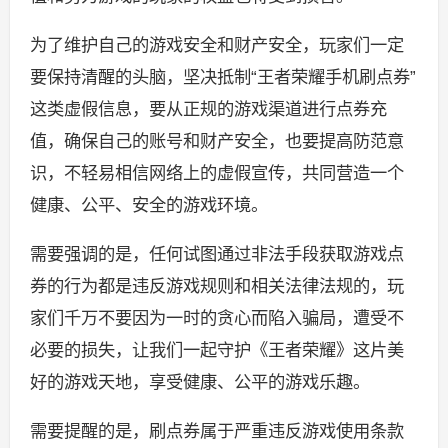
为了维护自己的游戏安全和财产安全，玩家们一定
要保持清醒的头脑，坚决抵制“王者荣耀手机刷点券”
这类虚假信息，要从正规的游戏渠道进行点券充
值，确保自己的账号和财产安全，也要提高防范意
识，不轻易相信网络上的虚假宣传，共同营造一个
健康、公平、安全的游戏环境。
需要强调的是，任何试图通过非法手段获取游戏点
券的行为都是违反游戏规则和相关法律法规的，玩
家们千万不要因为一时的贪心而陷入骗局，遭受不
必要的损失，让我们一起守护《王者荣耀》这片美
好的游戏天地，享受健康、公平的游戏乐趣。
需要提醒的是，刷点券属于严重违反游戏使用条款