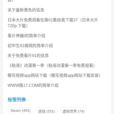
费）
关于最新黄色的信息
日本大片免费观看在第01集给我下载37（日本大片
720p 下载）
看片神器i的简单介绍
初中生91暗网的简单介绍
关于免费看片91的信息
《粘液》动漫第一季（粘液动漫第一季免费观看）
樱花视频app网站下载（樱花视频app网站下载安装）
WWW路17.COM的简单介绍
标签列表
Steam
(491)
逆战
(331)
虚拟世界
(74)