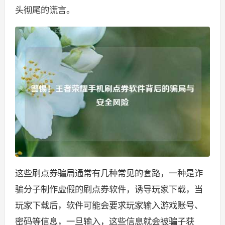
头彻尾的谎言。
这些刷点券骗局通常有几种常见的套路，一种是诈
骗分子制作虚假的刷点券软件，诱导玩家下载，当
玩家下载后，软件可能会要求玩家输入游戏账号、
密码等信息，一旦输入，这些信息就会被骗子获