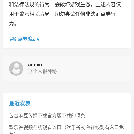
和法律法规的行为，会破坏游戏生态，上述内容仅
用于警示相关骗局，切勿尝试任何非法刷点券行
为。
刷点券骗局
admin
这个人很神秘
最近发表
包含麻豆传媒下载官方版下载的词条
欢乐谷视频在线观看入口（欢乐谷视频在线观看入口免