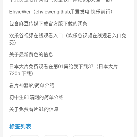
EhvieWer（ehviewer github用爱发电 快乐前行）
包含麻豆传媒下载官方版下载的词条
欢乐谷视频在线观看入口（欢乐谷视频在线观看入口免
费）
关于最新黄色的信息
日本大片免费观看在第01集给我下载37（日本大片
720p 下载）
看片神器i的简单介绍
初中生91暗网的简单介绍
关于免费看片91的信息
标签列表