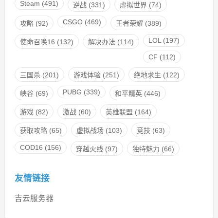
Steam
(491)
逆战
(331)
虚拟世界
(74)
CSGO
(469)
攻略
(92)
王者荣耀
(389)
LOL
(197)
使命召唤16
(132)
解决办法
(114)
CF
(112)
三国杀
(201)
游戏体验
(251)
绝地求生
(122)
PUBG
(339)
峡谷
(69)
和平精英
(446)
游戏
(82)
激战
(60)
英雄联盟
(164)
获取攻略
(65)
虚拟战场
(103)
竞技
(63)
COD16
(156)
穿越火线
(97)
独特魅力
(66)
友情链接
吉云服务器