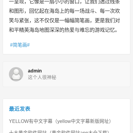
一呈现，它像是一扇小小的窗口，让我们透过线条
和图形，回忆起在海岛上的每一场战斗、每一次欢
笑与紧张，这不仅仅是一幅幅简笔画，更是我们对
和平精英海岛地图深深的热爱与难忘的游戏记忆。
简笔画
admin
这个人很神秘
最近发表
YELLOW有中文字幕（yellow中文字幕新版网址）
十大黄金软件网站（黄金软件网站app大全下载）