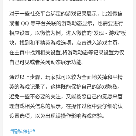
对于一些社交平台绑定的游戏记录展示，比如微信
或者 QQ 等平台关联的游戏动态显示，也需要进行
相应设置，以微信为例，进入微信的“发现 - 游戏”板
块，找到和平精英游戏选项，点击进入游戏主页，
在主页中找到相关设置,将游戏动态等记录设置为仅
自己可见或者关闭动态展示功能。
通过以上步骤，玩家就可以较为全面地关掉和平精
英的游戏记录了，这样既能保护自己的游戏隐私，
避免一些不必要的关注，又能按照自己的意愿来管
理游戏相关信息的展示，在操作过程中要仔细确认
设置选项，以免出现误操作影响游戏体验。
隐私保护