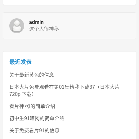
admin
这个人很神秘
最近发表
关于最新黄色的信息
日本大片免费观看在第01集给我下载37（日本大片
720p 下载）
看片神器i的简单介绍
初中生91暗网的简单介绍
关于免费看片91的信息