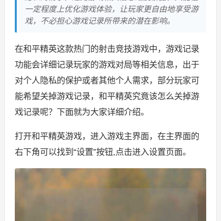
一定程度上优化游戏体验，让玩家更自由地享受游
戏，不必担心游戏记录所带来的潜在影响。
在和平精英这款热门的射击竞技游戏中，游戏记录
功能会详细记录玩家的游戏对局等相关信息，出于
对个人隐私的保护或者其他个人需求，部分玩家可
能希望关掉游戏记录，和平精英究竟该怎么关掉游
戏记录呢？下面就为大家详细介绍。
打开和平精英游戏，进入游戏主界面，在主界面的
右下角可以找到“设置”按钮,点击进入设置页面。