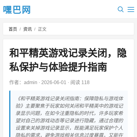
嘿巴网
首页
/
资讯
/
正文
和平精英游戏记录关闭，隐
私保护与体验提升指南
作者：admin
·
2026-06-01
·
阅读 118
《和平精英游戏记录关闭指南：保障隐私与游戏体
验》主要聚焦于玩家如何关闭和平精英中的游戏记
录显示问题，在如今注重隐私的时代，许多玩家希
望对自己的游戏动态等记录进行隐藏，通过合理的
设置来关掉游戏记录显示，既能满足玩家保护个人
隐私的需求，避免游戏相关信息过度暴露，又能在