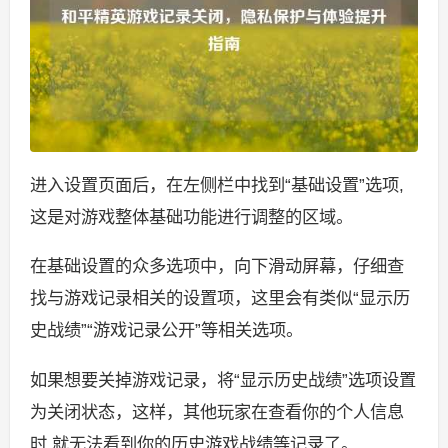
进入设置页面后，在左侧栏中找到“基础设置”选项,
这是对游戏整体基础功能进行调整的区域。
在基础设置的众多选项中，向下滑动屏幕，仔细查
找与游戏记录相关的设置项，这里会有类似“显示历
史战绩”“游戏记录公开”等相关选项。
如果想要关掉游戏记录，将“显示历史战绩”选项设置
为关闭状态，这样，其他玩家在查看你的个人信息
时,就无法看到你的历史游戏战绩等记录了。