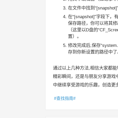
在文件中找到“[snapshot
在“[snapshot]”字段
保存路径，你可以将其修改为你想
（这里以D盘的“CF_Sc
置）。
修改完成后,保存“syst
存到你新设置的路径中了
通过以上几种方法,相信大家都能
精彩瞬间，还是与朋友分享游戏
中继续享受游戏的乐趣，创造更
查找指南