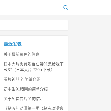
最近发表
关于最新黄色的信息
日本大片免费观看在第01集给我下
载37（日本大片 720p 下载）
看片神器i的简单介绍
初中生91暗网的简单介绍
关于免费看片91的信息
《粘液》动漫第一季（粘液动漫第