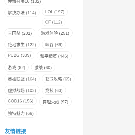
使命召唤16
(132)
LOL
(197)
解决办法
(114)
CF
(112)
三国杀
(201)
游戏体验
(251)
绝地求生
(122)
峡谷
(69)
PUBG
(339)
和平精英
(446)
游戏
(82)
激战
(60)
英雄联盟
(164)
获取攻略
(65)
虚拟战场
(103)
竞技
(63)
COD16
(156)
穿越火线
(97)
独特魅力
(66)
友情链接