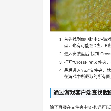
首先找到你电脑中CF游
盘，也有可能在D盘、E
进入安装盘后,找到“Cro
打开“CrossFire”文件
最后进入“rez”文件夹，就
在游戏中所截取的所有图
通过游戏客户端查找截
除了直接在文件夹中查找,还可