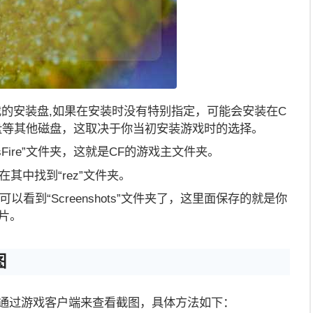
戏的安装盘,如果在安装时没有特别指定，可能会安装在C
盘等其他磁盘，这取决于你当初安装游戏时的选择。
ssFire”文件夹，这就是CF的游戏主文件夹。
夹，在其中找到“rez”文件夹。
可以看到“Screenshots”文件夹了，这里面保存的就是你
片。
图
以通过游戏客户端来查看截图，具体方法如下：