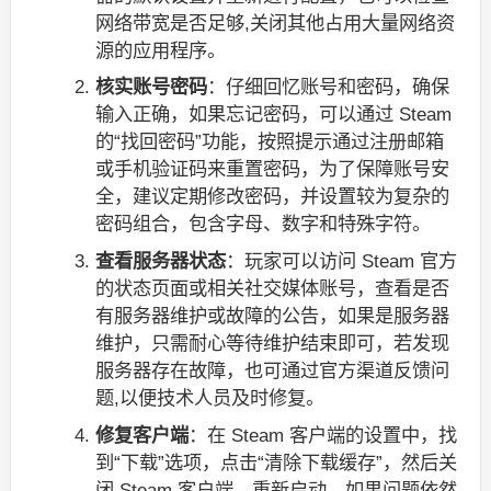
网络带宽是否足够,关闭其他占用大量网络资
源的应用程序。
核实账号密码
：仔细回忆账号和密码，确保
输入正确，如果忘记密码，可以通过 Steam
的“找回密码”功能，按照提示通过注册邮箱
或手机验证码来重置密码，为了保障账号安
全，建议定期修改密码，并设置较为复杂的
密码组合，包含字母、数字和特殊字符。
查看服务器状态
：玩家可以访问 Steam 官方
的状态页面或相关社交媒体账号，查看是否
有服务器维护或故障的公告，如果是服务器
维护，只需耐心等待维护结束即可，若发现
服务器存在故障，也可通过官方渠道反馈问
题,以便技术人员及时修复。
修复客户端
：在 Steam 客户端的设置中，找
到“下载”选项，点击“清除下载缓存”，然后关
闭 Steam 客户端，重新启动，如果问题依然