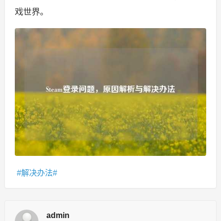
戏世界。
解决办法
admin