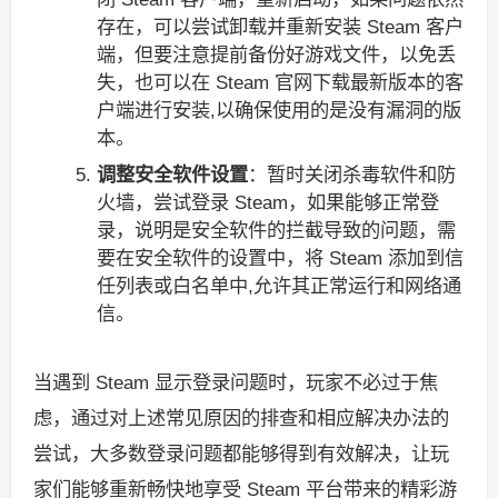
存在，可以尝试卸载并重新安装 Steam 客户
端，但要注意提前备份好游戏文件，以免丢
失，也可以在 Steam 官网下载最新版本的客
户端进行安装,以确保使用的是没有漏洞的版
本。
调整安全软件设置
：暂时关闭杀毒软件和防
火墙，尝试登录 Steam，如果能够正常登
录，说明是安全软件的拦截导致的问题，需
要在安全软件的设置中，将 Steam 添加到信
任列表或白名单中,允许其正常运行和网络通
信。
当遇到 Steam 显示登录问题时，玩家不必过于焦
虑，通过对上述常见原因的排查和相应解决办法的
尝试，大多数登录问题都能够得到有效解决，让玩
家们能够重新畅快地享受 Steam 平台带来的精彩游