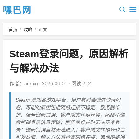
嘿巴网
首页
/
攻略
/
正文
Steam登录问题，原因解析
与解决办法
作者：admin
·
2026-06-01
·
阅读 212
Steam 是知名游戏平台，用户有时会遭遇登录问
题，可能的原因包括网络连接不稳定、服务器维
护、账号密码错误、客户端文件损坏等，网络不佳
会阻碍登录信息传输；服务器维护时无法正常登
录；密码错误自然无法进入；客户端文件损坏也会
引发故障，解决方法有检查网络连接，确保网络通