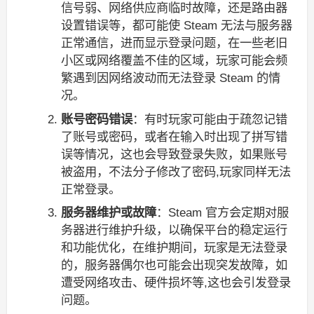
信号弱、网络供应商临时故障，还是路由器
设置错误等，都可能使 Steam 无法与服务器
正常通信，进而显示登录问题，在一些老旧
小区或网络覆盖不佳的区域，玩家可能会频
繁遇到因网络波动而无法登录 Steam 的情
况。
账号密码错误
：有时玩家可能由于疏忽记错
了账号或密码，或者在输入时出现了拼写错
误等情况，这也会导致登录失败，如果账号
被盗用，不法分子修改了密码,玩家同样无法
正常登录。
服务器维护或故障
：Steam 官方会定期对服
务器进行维护升级，以确保平台的稳定运行
和功能优化，在维护期间，玩家是无法登录
的，服务器偶尔也可能会出现突发故障，如
遭受网络攻击、硬件损坏等,这也会引发登录
问题。