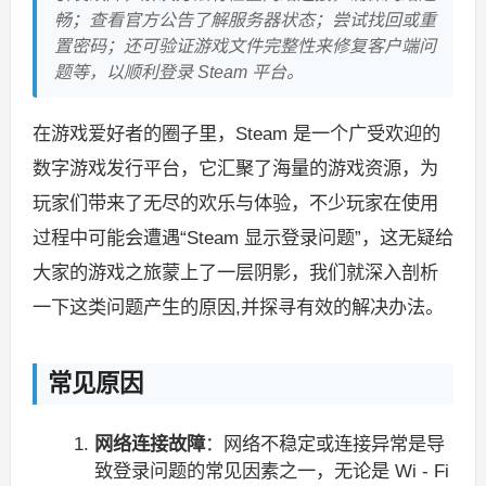
畅；查看官方公告了解服务器状态；尝试找回或重
置密码；还可验证游戏文件完整性来修复客户端问
题等，以顺利登录 Steam 平台。
在游戏爱好者的圈子里，Steam 是一个广受欢迎的
数字游戏发行平台，它汇聚了海量的游戏资源，为
玩家们带来了无尽的欢乐与体验，不少玩家在使用
过程中可能会遭遇“Steam 显示登录问题”，这无疑给
大家的游戏之旅蒙上了一层阴影，我们就深入剖析
一下这类问题产生的原因,并探寻有效的解决办法。
常见原因
网络连接故障
：网络不稳定或连接异常是导
致登录问题的常见因素之一，无论是 Wi - Fi