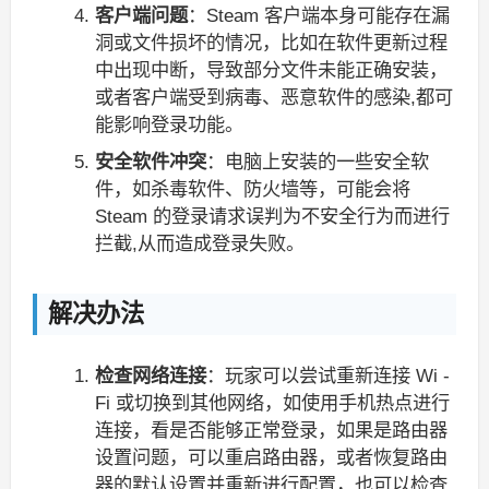
客户端问题
：Steam 客户端本身可能存在漏
洞或文件损坏的情况，比如在软件更新过程
中出现中断，导致部分文件未能正确安装，
或者客户端受到病毒、恶意软件的感染,都可
能影响登录功能。
安全软件冲突
：电脑上安装的一些安全软
件，如杀毒软件、防火墙等，可能会将
Steam 的登录请求误判为不安全行为而进行
拦截,从而造成登录失败。
解决办法
检查网络连接
：玩家可以尝试重新连接 Wi -
Fi 或切换到其他网络，如使用手机热点进行
连接，看是否能够正常登录，如果是路由器
设置问题，可以重启路由器，或者恢复路由
器的默认设置并重新进行配置，也可以检查