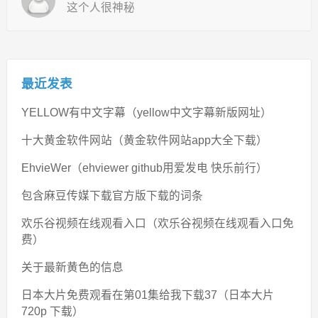
这个人很神秘
最近发表
YELLOW有中文字幕（yellow中文字幕新版网址）
十大黄金软件网站（黄金软件网站app大全下载）
EhvieWer（ehviewer github用爱发电 快乐前行）
包含麻豆传媒下载官方版下载的词条
欢乐谷视频在线观看入口（欢乐谷视频在线观看入口免
费）
关于最新黄色的信息
日本大片免费观看在第01集给我下载37（日本大片
720p 下载）