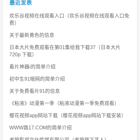
最近发表
欢乐谷视频在线观看入口（欢乐谷视频在线观看入口免
费）
关于最新黄色的信息
日本大片免费观看在第01集给我下载37（日本大片
720p 下载）
看片神器i的简单介绍
初中生91暗网的简单介绍
关于免费看片91的信息
《粘液》动漫第一季（粘液动漫第一季免费观看）
樱花视频app网站下载（樱花视频app网站下载安装）
WWW路17.COM的简单介绍
老狼影视文化传媒有限公司（老狼旗下艺人）