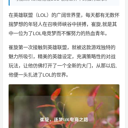
在英雄联盟（LOL）的广阔世界里，每天都有无数怀
揣梦想的年轻人在召唤师峡谷中拼搏，崔旋,就是其
中一位为了LOL电竞梦而不懈努力的热血青年。
崔旋第一次接触到英雄联盟，就被这款游戏独特的
魅力所吸引，精美的英雄设定，充满策略性的对战
玩法，让他仿佛打开了一个全新的大门，从那以后,
他便一头扎进了LOL的世界。