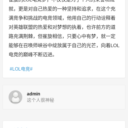
就，更是对自己热爱的一种坚持和追求，在这个充
满竞争和挑战的电竞领域，他用自己的行动诠释着
对英雄联盟的热爱和对梦想的执着，也许前方的道
路充满荆棘，但崔旋相信，只要心中有梦，就一定
能够在召唤师峡谷中绽放属于自己的光芒，向着LOL
电竞的巅峰不断迈进。
LOL电竞
admin
这个人很神秘