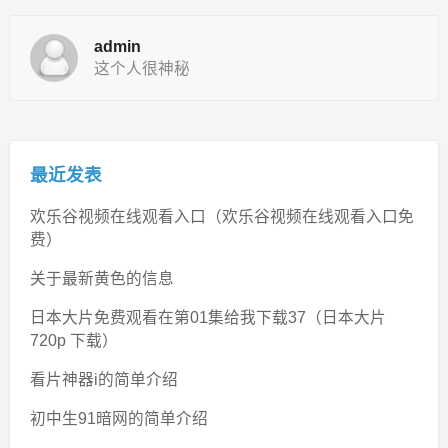
admin
这个人很神秘
最近发表
欢乐谷视频在线观看入口（欢乐谷视频在线观看入口免
费）
关于最新黄色的信息
日本大片免费观看在第01集给我下载37（日本大片
720p 下载）
看片神器i的简单介绍
初中生91暗网的简单介绍