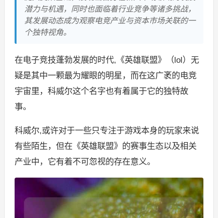
潜力与机遇，同时也面临着行业竞争等诸多挑战，
其发展动态成为观察电竞产业与资本市场关联的一
个独特视角。
在电子竞技蓬勃发展的时代,《英雄联盟》（lol）无
疑是其中一颗最为耀眼的明星，而在这广袤的电竞
宇宙里，科威尔这个名字也有着属于它的独特故
事。
科威尔,或许对于一些只专注于游戏本身的玩家来说
有些陌生，但在《英雄联盟》的赛事生态以及相关
产业中，它有着不可忽视的存在意义。