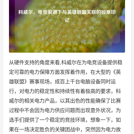
从硬件支持的角度来看,科威尔在为电竞设备提供稳
定可靠的电力保障方面发挥着作用，在大型的《英
雄联盟》赛事现场，成百上千台电脑设备同时运
行，对电力的稳定性和持续性有着极高的要求，科
威尔的相关电力产品，以其出色的性能确保了比赛
过程中不会因为电力供应问题而出现意外状况，为
选手们提供了一个稳定的竞技环境，想象一下，如
果在一场决定胜负的关键团战中，突然因为电力故