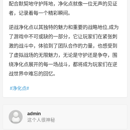
配合默契地守护阵地，净化点就像一位无声的见证
者，记录着每一个精彩瞬间。
逆战净化点以其独特的魅力和重要的战略地位,成为
了游戏中不可或缺的一部分，它让玩家们在紧张刺
激的战斗中，体验到了团队合作的力量，也感受到
了虚拟战场的无限魅力，无论是守护还是争夺，围
绕净化点展开的每一场战斗，都将成为玩家们在逆
战世界中难忘的回忆。
净化点
admin
这个人很神秘