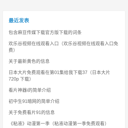
最近发表
包含麻豆传媒下载官方版下载的词条
欢乐谷视频在线观看入口（欢乐谷视频在线观看入口免
费）
关于最新黄色的信息
日本大片免费观看在第01集给我下载37（日本大片
720p 下载）
看片神器i的简单介绍
初中生91暗网的简单介绍
关于免费看片91的信息
《粘液》动漫第一季（粘液动漫第一季免费观看）