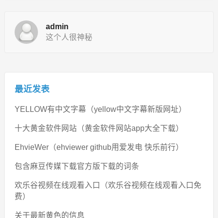
admin
这个人很神秘
最近发表
YELLOW有中文字幕（yellow中文字幕新版网址）
十大黄金软件网站（黄金软件网站app大全下载）
EhvieWer（ehviewer github用爱发电 快乐前行）
包含麻豆传媒下载官方版下载的词条
欢乐谷视频在线观看入口（欢乐谷视频在线观看入口免
费）
关于最新黄色的信息