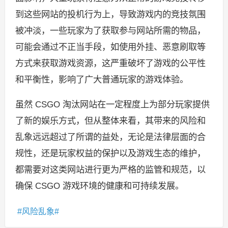
到这些网站的投机行为上，导致游戏内的竞技氛围
被冲淡，一些玩家为了获取参与网站所需的物品，
可能会通过不正当手段，如使用外挂、恶意刷取等
方式来获取游戏资源，这严重破坏了游戏的公平性
和平衡性，影响了广大普通玩家的游戏体验。
虽然 CSGO 淘汰网站在一定程度上为部分玩家提供
了新的娱乐方式，但从整体来看，其带来的风险和
乱象远远超过了所谓的益处，无论是法律层面的合
规性，还是玩家权益的保护以及游戏生态的维护，
都需要对这类网站进行更为严格的监管和规范，以
确保 CSGO 游戏环境的健康和可持续发展。
风险乱象