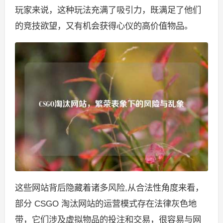
玩家来说，这种玩法充满了吸引力，既满足了他们
的竞技欲望，又有机会获得心仪的高价值物品。
这些网站背后隐藏着诸多风险,从合法性角度来看，
部分 CSGO 淘汰网站的运营模式存在法律灰色地
带，它们涉及虚拟物品的投注和交易，很容易与网