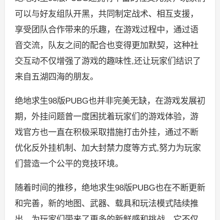
可以与好友组队开黑，共同制定战术、相互支援，
享受团队合作带来的乐趣，在游戏过程中，通过语
音交流，队友之间的配合也变得更加默契，这种社
交互动不仅增强了游戏的趣味性,还让玩家们结识了
来自五湖四海的朋友。
绝地求生98版PUBG也并非完美无缺，在游戏发展初
期，外挂问题曾一度困扰着玩家们的游戏体验，游
戏官方也一直在积极采取措施打击外挂，通过不断
优化反外挂机制、加大封禁力度等方式,努力为玩家
们营造一个公平的竞技环境。
随着时间的推移，绝地求生98版PUBG也在不断更新
和完善，新的地图、武器、载具和玩法模式陆续推
出，为玩家们带来了更多的新鲜感和挑战，它不仅