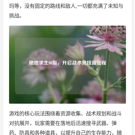
玛等，没有固定的路线和敌人,一切都充满了未知与
挑战。
游戏的核心玩法围绕着资源收集、战术规划和战斗
对抗展开，玩家需要在落地后迅速搜寻武器、弹
药、防具和各种道具，以提升自己的生存能力，随