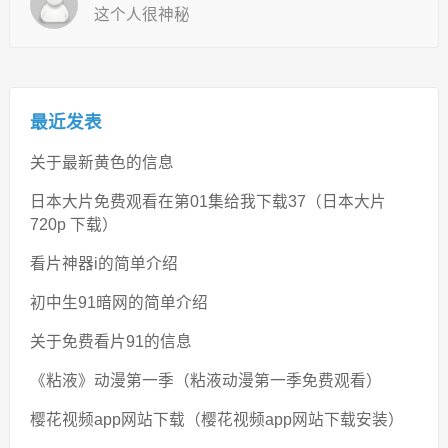
这个人很神秘
最近发表
关于最新黄色的信息
日本大片免费观看在第01集给我下载37（日本大片
720p 下载）
看片神器i的简单介绍
初中生91暗网的简单介绍
关于免费看片91的信息
《粘液》动漫第一季（粘液动漫第一季免费观看）
樱花视频app网站下载（樱花视频app网站下载安装）