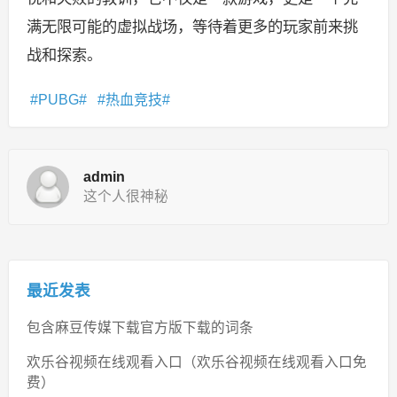
满无限可能的虚拟战场，等待着更多的玩家前来挑
战和探索。
PUBG
热血竞技
admin
这个人很神秘
最近发表
包含麻豆传媒下载官方版下载的词条
欢乐谷视频在线观看入口（欢乐谷视频在线观看入口免
费）