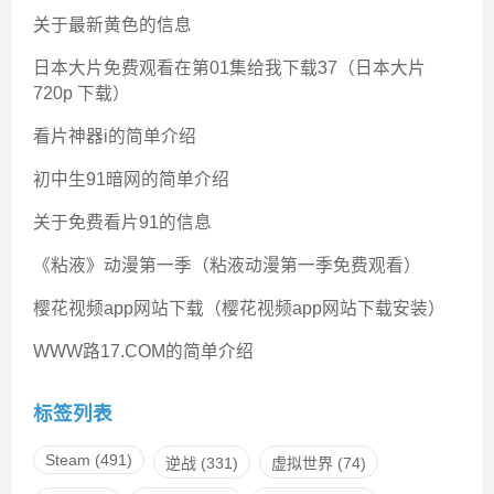
关于最新黄色的信息
日本大片免费观看在第01集给我下载37（日本大片
720p 下载）
看片神器i的简单介绍
初中生91暗网的简单介绍
关于免费看片91的信息
《粘液》动漫第一季（粘液动漫第一季免费观看）
樱花视频app网站下载（樱花视频app网站下载安装）
WWW路17.COM的简单介绍
标签列表
Steam
(491)
逆战
(331)
虚拟世界
(74)