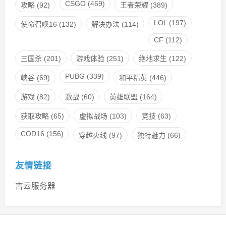
CSGO
(469)
攻略
(92)
王者荣耀
(389)
LOL
(197)
使命召唤16
(132)
解决办法
(114)
CF
(112)
三国杀
(201)
游戏体验
(251)
绝地求生
(122)
PUBG
(339)
峡谷
(69)
和平精英
(446)
游戏
(82)
激战
(60)
英雄联盟
(164)
获取攻略
(65)
虚拟战场
(103)
竞技
(63)
COD16
(156)
穿越火线
(97)
独特魅力
(66)
友情链接
吉云服务器