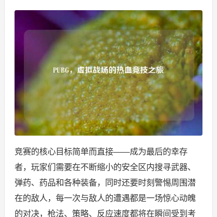
竞赛的核心目标简单而直接——成为最后的幸存
者，玩家们需要在不断缩小的安全区内搜寻武器、
弹药、药品和各种装备，同时还要时刻警惕周围潜
在的敌人，每一次与敌人的遭遇都是一场惊心动魄
的对决，枪法、策略、反应速度都将在瞬间受到考