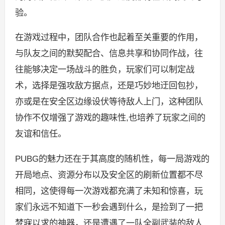
验。
在游戏过程中，团队合作也起着至关重要的作用，
与队友之间的默契配合、信息共享和协同作战，往
往能够决定一场战斗的胜负，玩家们可以制定战
术，选择是强攻敌方据点，还是巧妙地迂回包抄，
亦或是在安全区边缘设伏等待敌人上门，这种团队
协作不仅增强了游戏的趣味性,也培养了玩家之间的
友谊和信任。
PUBG的魅力还在于其高度的随机性，每一局游戏的
开局地点、资源分布以及安全区的刷新位置都不尽
相同，这使得每一次游戏都充满了未知和惊喜，玩
家们永远不知道下一秒会遇到什么，是捡到了一把
梦寐以求的神器，还是遭遇了一队全副武装的敌人,