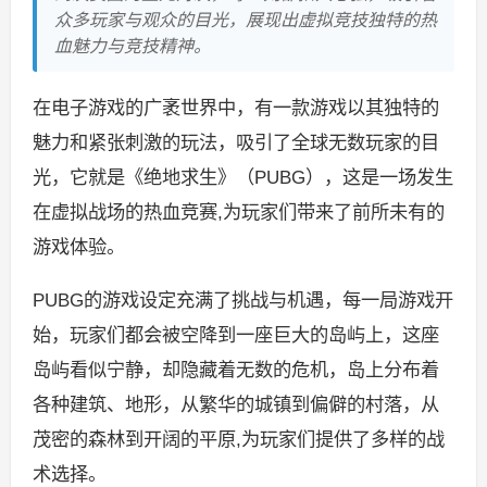
众多玩家与观众的目光，展现出虚拟竞技独特的热
血魅力与竞技精神。
在电子游戏的广袤世界中，有一款游戏以其独特的
魅力和紧张刺激的玩法，吸引了全球无数玩家的目
光，它就是《绝地求生》（PUBG），这是一场发生
在虚拟战场的热血竞赛,为玩家们带来了前所未有的
游戏体验。
PUBG的游戏设定充满了挑战与机遇，每一局游戏开
始，玩家们都会被空降到一座巨大的岛屿上，这座
岛屿看似宁静，却隐藏着无数的危机，岛上分布着
各种建筑、地形，从繁华的城镇到偏僻的村落，从
茂密的森林到开阔的平原,为玩家们提供了多样的战
术选择。