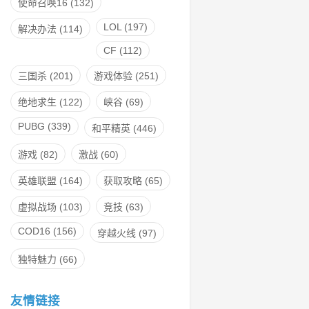
使命召唤16
(132)
LOL
(197)
解决办法
(114)
CF
(112)
三国杀
(201)
游戏体验
(251)
绝地求生
(122)
峡谷
(69)
PUBG
(339)
和平精英
(446)
游戏
(82)
激战
(60)
英雄联盟
(164)
获取攻略
(65)
虚拟战场
(103)
竞技
(63)
COD16
(156)
穿越火线
(97)
独特魅力
(66)
友情链接