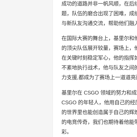
成功的道路并非一帆风顺，在后
题，队伍的磨合出现了困难，成
与新队友沟通交流，帮助他们融
在国际大赛的舞台上，基里尔和
的顶尖队伍展开较量，赛场上，
在关键时刻稳定军心，他的指挥
不紊地执行战术，他与队友之间
力支援,都成为了赛场上一道道亮
基里尔在 CSGO 领域的努力
CSGO 的年轻人，他用自己的
的世界里也能创造属于自己的辉煌
的电竞传奇，我们也期待着他能带
彩。