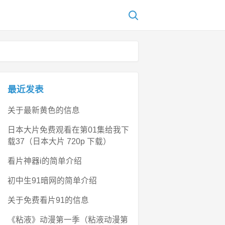
最近发表
关于最新黄色的信息
日本大片免费观看在第01集给我下
载37（日本大片 720p 下载）
看片神器i的简单介绍
初中生91暗网的简单介绍
关于免费看片91的信息
《粘液》动漫第一季（粘液动漫第