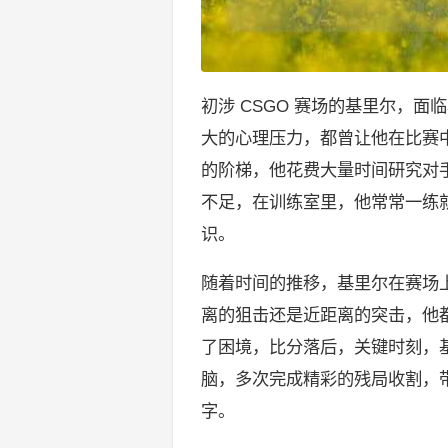
初涉 CSGO 赛场的基里尔，
大的心理压力，都曾让他在比赛
的阶梯，他花费大量时间研究对
不足，在训练室里，他常常一练
识。
随着时间的推移，基里尔在赛场
离的狙击还是近距离的突击，他
了困境，比分落后，关键时刻，
脑，多次完成精彩的残局收割，
字。