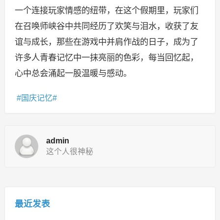
一个连接玩家情感的纽带，在这个假期里，玩家们
在召唤师峡谷中共同经历了欢笑与泪水，收获了友
谊与成长，那些在游戏中并肩作战的日子，成为了
许多人青春记忆中一抹亮丽的色彩，每当回忆起，
心中总会涌起一股温暖与感动。
国庆记忆
admin
这个人很神秘
最近发表