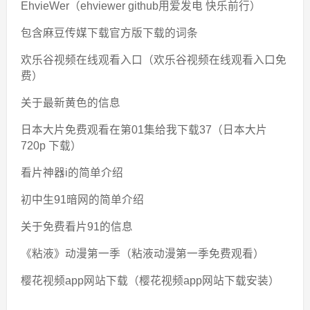
EhvieWer（ehviewer github用爱发电 快乐前行）
包含麻豆传媒下载官方版下载的词条
欢乐谷视频在线观看入口（欢乐谷视频在线观看入口免
费）
关于最新黄色的信息
日本大片免费观看在第01集给我下载37（日本大片
720p 下载）
看片神器i的简单介绍
初中生91暗网的简单介绍
关于免费看片91的信息
《粘液》动漫第一季（粘液动漫第一季免费观看）
樱花视频app网站下载（樱花视频app网站下载安装）