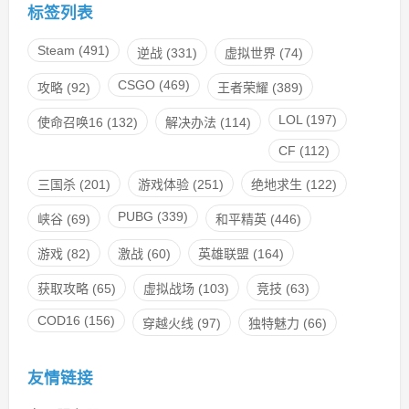
标签列表
Steam
(491)
逆战
(331)
虚拟世界
(74)
CSGO
(469)
攻略
(92)
王者荣耀
(389)
LOL
(197)
使命召唤16
(132)
解决办法
(114)
CF
(112)
三国杀
(201)
游戏体验
(251)
绝地求生
(122)
PUBG
(339)
峡谷
(69)
和平精英
(446)
游戏
(82)
激战
(60)
英雄联盟
(164)
获取攻略
(65)
虚拟战场
(103)
竞技
(63)
COD16
(156)
穿越火线
(97)
独特魅力
(66)
友情链接