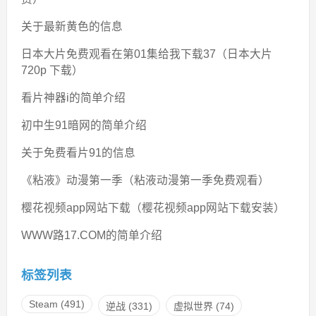
关于最新黄色的信息
日本大片免费观看在第01集给我下载37（日本大片
720p 下载）
看片神器i的简单介绍
初中生91暗网的简单介绍
关于免费看片91的信息
《粘液》动漫第一季（粘液动漫第一季免费观看）
樱花视频app网站下载（樱花视频app网站下载安装）
WWW路17.COM的简单介绍
标签列表
Steam
(491)
逆战
(331)
虚拟世界
(74)