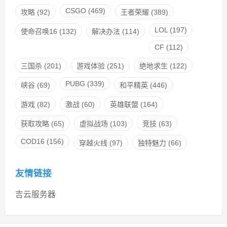
CSGO
(469)
攻略
(92)
王者荣耀
(389)
LOL
(197)
使命召唤16
(132)
解决办法
(114)
CF
(112)
三国杀
(201)
游戏体验
(251)
绝地求生
(122)
PUBG
(339)
峡谷
(69)
和平精英
(446)
游戏
(82)
激战
(60)
英雄联盟
(164)
获取攻略
(65)
虚拟战场
(103)
竞技
(63)
COD16
(156)
穿越火线
(97)
独特魅力
(66)
友情链接
吉云服务器