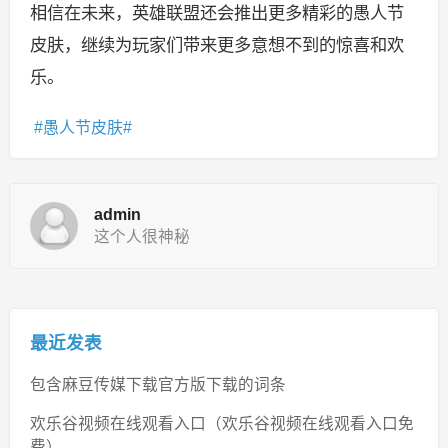
相信在未来，英雄联盟还会推出更多精彩的愚人节
皮肤，继续为玩家们带来更多意想不到的惊喜和欢
乐。
愚人节皮肤
admin
这个人很神秘
最近发表
包含麻豆传媒下载官方版下载的词条
欢乐谷视频在线观看入口（欢乐谷视频在线观看入口免
费）