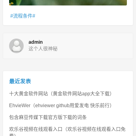
流程条件
admin
这个人很神秘
最近发表
十大黄金软件网站（黄金软件网站app大全下载）
EhvieWer（ehviewer github用爱发电 快乐前行）
包含麻豆传媒下载官方版下载的词条
欢乐谷视频在线观看入口（欢乐谷视频在线观看入口免