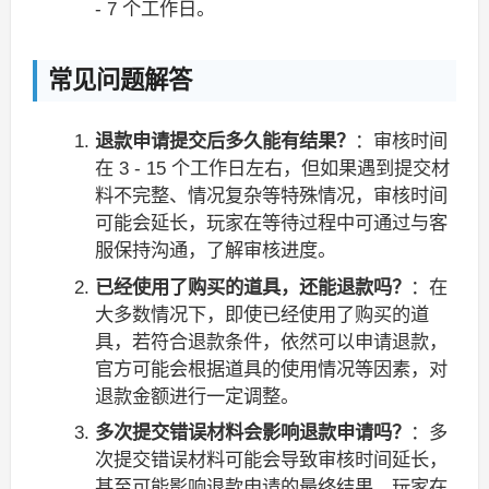
- 7 个工作日。
常见问题解答
退款申请提交后多久能有结果？
：审核时间
在 3 - 15 个工作日左右，但如果遇到提交材
料不完整、情况复杂等特殊情况，审核时间
可能会延长，玩家在等待过程中可通过与客
服保持沟通，了解审核进度。
已经使用了购买的道具，还能退款吗？
：在
大多数情况下，即使已经使用了购买的道
具，若符合退款条件，依然可以申请退款，
官方可能会根据道具的使用情况等因素，对
退款金额进行一定调整。
多次提交错误材料会影响退款申请吗？
：多
次提交错误材料可能会导致审核时间延长，
甚至可能影响退款申请的最终结果，玩家在