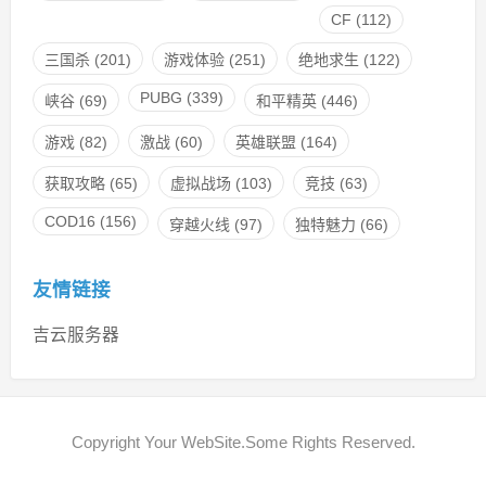
CF
(112)
三国杀
(201)
游戏体验
(251)
绝地求生
(122)
PUBG
(339)
峡谷
(69)
和平精英
(446)
游戏
(82)
激战
(60)
英雄联盟
(164)
获取攻略
(65)
虚拟战场
(103)
竞技
(63)
COD16
(156)
穿越火线
(97)
独特魅力
(66)
友情链接
吉云服务器
Copyright Your WebSite.Some Rights Reserved.