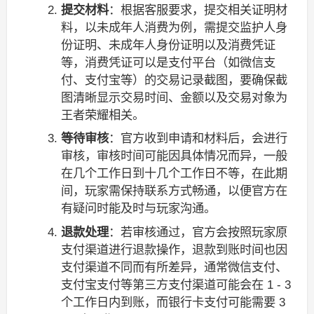
提交材料
：根据客服要求，提交相关证明材
料，以未成年人消费为例，需提交监护人身
份证明、未成年人身份证明以及消费凭证
等，消费凭证可以是支付平台（如微信支
付、支付宝等）的交易记录截图，要确保截
图清晰显示交易时间、金额以及交易对象为
王者荣耀相关。
等待审核
：官方收到申请和材料后，会进行
审核，审核时间可能因具体情况而异，一般
在几个工作日到十几个工作日不等，在此期
间，玩家需保持联系方式畅通，以便官方在
有疑问时能及时与玩家沟通。
退款处理
：若审核通过，官方会按照玩家原
支付渠道进行退款操作，退款到账时间也因
支付渠道不同而有所差异，通常微信支付、
支付宝支付等第三方支付渠道可能会在 1 - 3
个工作日内到账，而银行卡支付可能需要 3