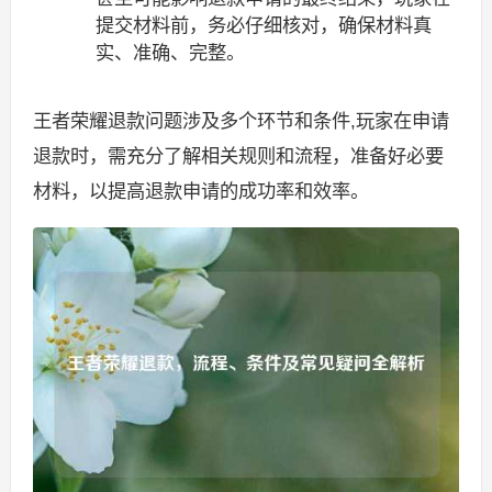
提交材料前，务必仔细核对，确保材料真
实、准确、完整。
王者荣耀退款问题涉及多个环节和条件,玩家在申请
退款时，需充分了解相关规则和流程，准备好必要
材料，以提高退款申请的成功率和效率。