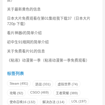
费）
关于最新黄色的信息
日本大片免费观看在第01集给我下载37（日本大片
720p 下载）
看片神器i的简单介绍
初中生91暗网的简单介绍
关于免费看片91的信息
《粘液》动漫第一季（粘液动漫第一季免费观看）
标签列表
Steam
(491)
逆战
(331)
虚拟世界
(74)
CSGO
(469)
攻略
(92)
王者荣耀
(389)
LOL
(197)
使命召唤16
(132)
解决办法
(114)