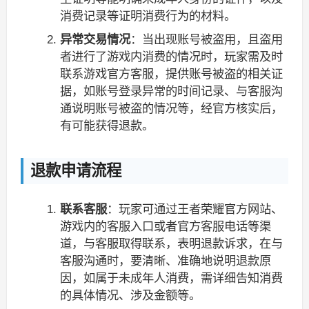
消费记录等证明消费行为的材料。
异常交易情况
：当出现账号被盗用，且盗用
者进行了游戏内消费的情况时，玩家需及时
联系游戏官方客服，提供账号被盗的相关证
据，如账号登录异常的时间记录、与客服沟
通说明账号被盗的情况等，经官方核实后，
有可能获得退款。
退款申请流程
联系客服
：玩家可通过王者荣耀官方网站、
游戏内的客服入口或者官方客服电话等渠
道，与客服取得联系，表明退款诉求，在与
客服沟通时，要清晰、准确地说明退款原
因，如属于未成年人消费，需详细告知消费
的具体情况、涉及金额等。