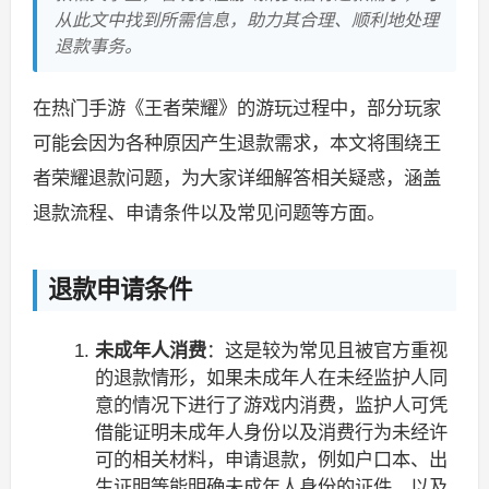
从此文中找到所需信息，助力其合理、顺利地处理
退款事务。
在热门手游《王者荣耀》的游玩过程中，部分玩家
可能会因为各种原因产生退款需求，本文将围绕王
者荣耀退款问题，为大家详细解答相关疑惑，涵盖
退款流程、申请条件以及常见问题等方面。
退款申请条件
未成年人消费
：这是较为常见且被官方重视
的退款情形，如果未成年人在未经监护人同
意的情况下进行了游戏内消费，监护人可凭
借能证明未成年人身份以及消费行为未经许
可的相关材料，申请退款，例如户口本、出
生证明等能明确未成年人身份的证件，以及