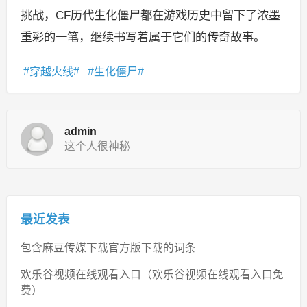
挑战，CF历代生化僵尸都在游戏历史中留下了浓墨
重彩的一笔，继续书写着属于它们的传奇故事。
穿越火线
生化僵尸
admin
这个人很神秘
最近发表
包含麻豆传媒下载官方版下载的词条
欢乐谷视频在线观看入口（欢乐谷视频在线观看入口免
费）