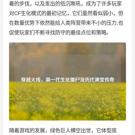
着的步伐，以及发出的低沉嘶吼，成为了许多玩家
对CF生化模式的最初记忆，它们虽然看似弱小，但
在数量优势下依然能给人类阵营带来不小的压力,也
促使玩家们不断寻找防守的最佳点位和策略。
随着游戏的发展，绿色巨人横空出世，它体型庞