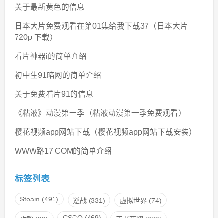
关于最新黄色的信息
日本大片免费观看在第01集给我下载37（日本大片
720p 下载）
看片神器i的简单介绍
初中生91暗网的简单介绍
关于免费看片91的信息
《粘液》动漫第一季（粘液动漫第一季免费观看）
樱花视频app网站下载（樱花视频app网站下载安装）
WWW路17.COM的简单介绍
标签列表
Steam
(491)
逆战
(331)
虚拟世界
(74)
CSGO
(469)