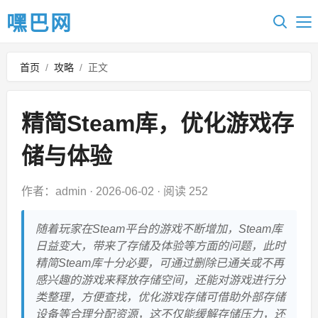
嘿巴网
首页
/
攻略
/
正文
精简Steam库，优化游戏存
储与体验
作者：admin
·
2026-06-02
·
阅读 252
随着玩家在Steam平台的游戏不断增加，Steam库
日益变大，带来了存储及体验等方面的问题，此时
精简Steam库十分必要，可通过删除已通关或不再
感兴趣的游戏来释放存储空间，还能对游戏进行分
类整理，方便查找，优化游戏存储可借助外部存储
设备等合理分配资源，这不仅能缓解存储压力，还