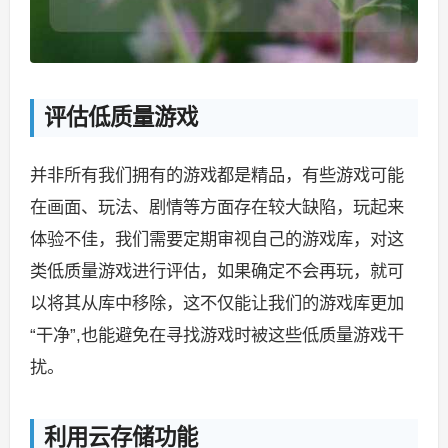
评估低质量游戏
并非所有我们拥有的游戏都是精品，有些游戏可能
在画面、玩法、剧情等方面存在较大缺陷，玩起来
体验不佳，我们需要定期审视自己的游戏库，对这
类低质量游戏进行评估，如果确定不会再玩，就可
以将其从库中移除，这不仅能让我们的游戏库更加
“干净”,也能避免在寻找游戏时被这些低质量游戏干
扰。
利用云存储功能