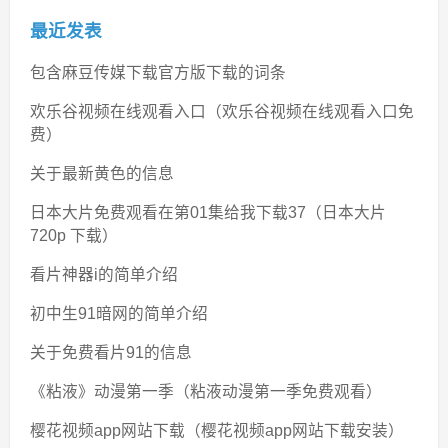
最近发表
包含麻豆传媒下载官方版下载的词条
欢乐谷视频在线观看入口（欢乐谷视频在线观看入口免
费）
关于最新黄色的信息
日本大片免费观看在第01集给我下载37（日本大片
720p 下载）
看片神器i的简单介绍
初中生91暗网的简单介绍
关于免费看片91的信息
《粘液》动漫第一季（粘液动漫第一季免费观看）
樱花视频app网站下载（樱花视频app网站下载安装）