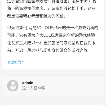
过于复杂的画面导致硬件负担过重；怎样平衡3D视
角下的游戏操作难度，让玩家能够轻松上手，这些
都是需要精心考量和解决的问题。
但无论如何,网易3D LOL所代表的是一种游戏创新的
可能，它有望为广大LOL玩家带来全新的游戏体验，
让瓦罗兰大陆以一种更加震撼的方式呈现在我们眼
前，开启一段虚拟与现实奇妙融合的游戏之旅。
试机号
admin
这个人很神秘