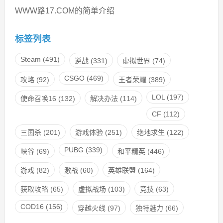
WWW路17.COM的简单介绍
标签列表
Steam
(491)
逆战
(331)
虚拟世界
(74)
CSGO
(469)
攻略
(92)
王者荣耀
(389)
LOL
(197)
使命召唤16
(132)
解决办法
(114)
CF
(112)
三国杀
(201)
游戏体验
(251)
绝地求生
(122)
PUBG
(339)
峡谷
(69)
和平精英
(446)
游戏
(82)
激战
(60)
英雄联盟
(164)
获取攻略
(65)
虚拟战场
(103)
竞技
(63)
COD16
(156)
穿越火线
(97)
独特魅力
(66)