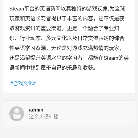
Steam平台的英语新闻以其独特的游戏视角,为全球
玩家和英语学习者提供了丰富的内容，它不仅是获
取游戏资讯的重要渠道，更是一个融合了专业知
识、行业动态、多元文化以及日常交流表达的综合
性英语学习资源，无论是对游戏充满热情的玩家，
还是渴望提升英语水平的学习者，都能在Steam的英
语新闻中找到属于自己的乐趣和收获。
游戏文化
admin
这个人很神秘