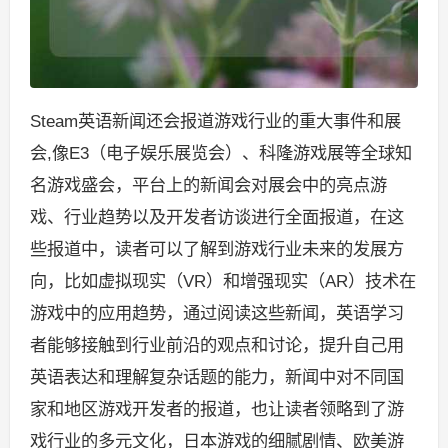
Steam英语新闻还会报道游戏行业的重大事件和展
会,像E3（电子娱乐展览会）、科隆游戏展等全球知
名游戏盛会，平台上的新闻会对展会中的亮点游
戏、行业趋势以及开发者访谈进行全面报道，在这
些报道中，读者可以了解到游戏行业未来的发展方
向，比如虚拟现实（VR）和增强现实（AR）技术在
游戏中的应用趋势，通过阅读这些新闻，英语学习
者能够接触到行业前沿的观点和讨论，提升自己用
英语表达和理解复杂话题的能力，新闻中对不同国
家和地区游戏开发者的报道，也让读者领略到了游
戏行业的多元文化，日本游戏的细腻剧情、欧美游