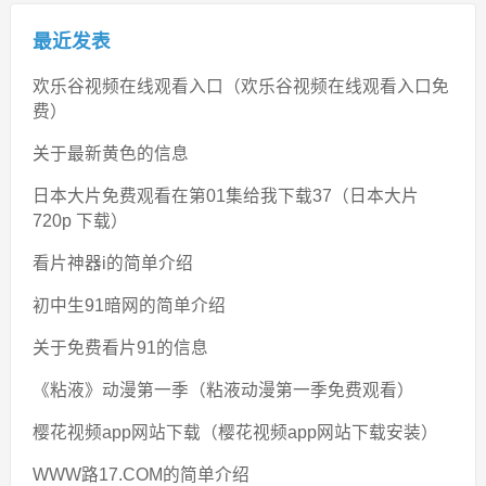
最近发表
欢乐谷视频在线观看入口（欢乐谷视频在线观看入口免
费）
关于最新黄色的信息
日本大片免费观看在第01集给我下载37（日本大片
720p 下载）
看片神器i的简单介绍
初中生91暗网的简单介绍
关于免费看片91的信息
《粘液》动漫第一季（粘液动漫第一季免费观看）
樱花视频app网站下载（樱花视频app网站下载安装）
WWW路17.COM的简单介绍