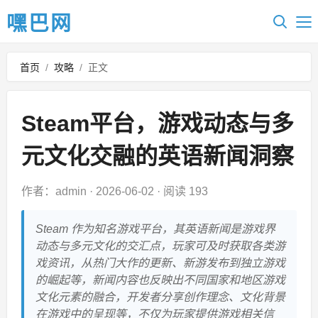
嘿巴网
首页
/
攻略
/
正文
Steam平台，游戏动态与多
元文化交融的英语新闻洞察
作者：admin
·
2026-06-02
·
阅读 193
Steam 作为知名游戏平台，其英语新闻是游戏界
动态与多元文化的交汇点，玩家可及时获取各类游
戏资讯，从热门大作的更新、新游发布到独立游戏
的崛起等，新闻内容也反映出不同国家和地区游戏
文化元素的融合，开发者分享创作理念、文化背景
在游戏中的呈现等，不仅为玩家提供游戏相关信