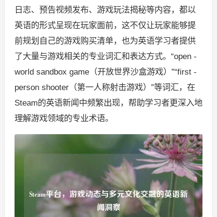
日志、预告视频发布、游戏玩法揭秘等内容，都以
英语的形式呈现在玩家面前，这不仅让玩家能够提
前规划自己的游戏购买清单，也为英语学习者提供
了大量与游戏相关的专业词汇和表达方式。“open -
world sandbox game（开放世界沙盒游戏）”“first -
person shooter（第一人称射击游戏）”等词汇，在
Steam的英语新闻中频繁出现，帮助学习者更深入地
理解游戏领域的专业术语。