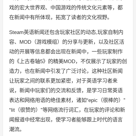
戏的宏大世界观、中国游戏的传统文化元素等，都
在新闻中有所体现，拓宽了读者的文化视野。
Steam英语新闻还包含玩家社区的动态,玩家自制内
容、MOD（游戏模组）的分享与更新，以及社区活
动的开展等信息都会出现在新闻中，一些玩家制作
的《上古卷轴5》的精美MOD，不仅展示了玩家的创
造力，也在新闻中引发了广泛讨论，这种社区新闻
让玩家之间的联系更加紧密，对于英语学习者来
说，新闻中玩家们的交流和反馈，是学习日常英语
表达和网络用语的绝佳素材，诸如“epic（很棒的）”
“lit（很赞的）”等网络流行词汇，在玩家的评论和新
闻报道中经常出现，使学习者能够跟上时代的语言
潮流。