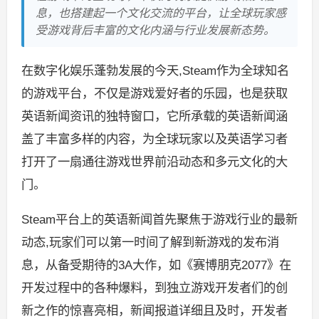
息，也搭建起一个文化交流的平台，让全球玩家感
受游戏背后丰富的文化内涵与行业发展新态势。
在数字化娱乐蓬勃发展的今天,Steam作为全球知名
的游戏平台，不仅是游戏爱好者的乐园，也是获取
英语新闻资讯的独特窗口，它所承载的英语新闻涵
盖了丰富多样的内容，为全球玩家以及英语学习者
打开了一扇通往游戏世界前沿动态和多元文化的大
门。
Steam平台上的英语新闻首先聚焦于游戏行业的最新
动态,玩家们可以第一时间了解到新游戏的发布消
息，从备受期待的3A大作，如《赛博朋克2077》在
开发过程中的各种爆料，到独立游戏开发者们的创
新之作的惊喜亮相，新闻报道详细且及时，开发者