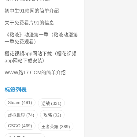
初中生91暗网的简单介绍
关于免费看片91的信息
《粘液》动漫第一季（粘液动漫第
一季免费观看）
樱花视频app网站下载（樱花视频
app网站下载安装）
WWW路17.COM的简单介绍
标签列表
Steam
(491)
逆战
(331)
虚拟世界
(74)
攻略
(92)
CSGO
(469)
王者荣耀
(389)