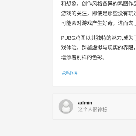
和想象，创作风格各异的鸡图作
游戏的关注，即使是那些没有玩
可能会对游戏产生好奇，进而去
PUBG鸡图以其独特的魅力,成
戏体验，跨越虚拟与现实的界限
增添着别样的色彩。
鸡图
admin
这个人很神秘