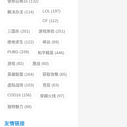
使命召唤16
(132)
LOL
(197)
解决办法
(114)
CF
(112)
三国杀
(201)
游戏体验
(251)
绝地求生
(122)
峡谷
(69)
PUBG
(339)
和平精英
(446)
游戏
(82)
激战
(60)
英雄联盟
(164)
获取攻略
(65)
虚拟战场
(103)
竞技
(63)
COD16
(156)
穿越火线
(97)
独特魅力
(66)
友情链接