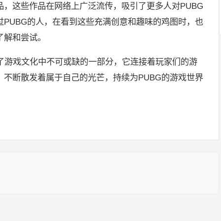
品，这些作品在网络上广泛流传，吸引了更多人对PUBG
过PUBG的人，在看到这些充满创意和趣味的鸡图时，也
了解和尝试。
为了游戏文化中不可或缺的一部分，它连接着玩家们的游
，不断散发着属于自己的光芒，持续为PUBG的游戏世界