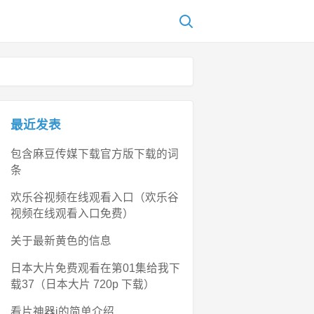
最近发表
包含麻豆传媒下载官方版下载的词
条
欢乐谷视频在线观看入口（欢乐谷
视频在线观看入口免费）
关于最新黄色的信息
日本大片免费观看在第01集给我下
载37（日本大片 720p 下载）
看片神器i的简单介绍