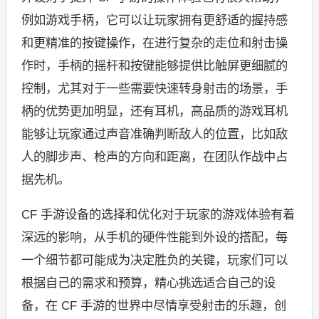
例如游戏手柄，它可以让玩家拥有更舒适的握持感
和更精准的按键操作，在进行复杂的走位和射击操
作时，手柄的摇杆和按键能够提供比触屏更细腻的
控制，尤其对于一些需要快速转身射击的场景，手
柄的优势更加明显，还有耳机，高品质的游戏耳机
能够让玩家通过声音准确判断敌人的位置，比如敌
人的脚步声、枪声的方向和距离，在团队作战中占
据先机。
CF 手游设备的选择和优化对于玩家的游戏体验有着
深远的影响，从手机的硬件性能到外设的搭配，每
一个细节都可能成为决定胜负的关键，玩家们可以
根据自己的需求和预算，精心挑选适合自己的设
备，在 CF 手游的世界中尽情享受射击的乐趣，创