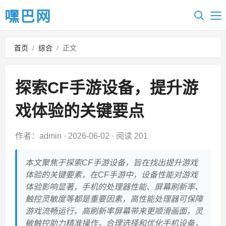
嘿巴网
首页
/
综合
/
正文
探索CF手游设备，提升游
戏体验的关键要点
作者：admin
·
2026-06-02
·
阅读 201
本文聚焦于探索CF手游设备，旨在找出提升游戏
体验的关键要素，在CF手游中，设备性能对游戏
体验影响显著，手机的处理器性能、屏幕刷新率、
触控灵敏度等都是重要因素，高性能处理器可保障
游戏流畅运行，高刷新率屏幕带来更顺滑画面，灵
敏触控助力精准操作，合理选择和优化手机设备，