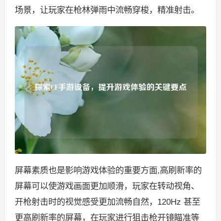
场景，让玩家在枪林弹雨中流畅穿梭，精准射击。
屏幕素质也是影响游戏体验的重要方面,高刷新率的
屏幕可以使游戏画面更加顺滑，玩家在转动视角、
开枪射击时的视觉感受更加流畅自然，120Hz 甚至
更高刷新率的屏幕，在玩家进行狙击枪开镜瞄准等