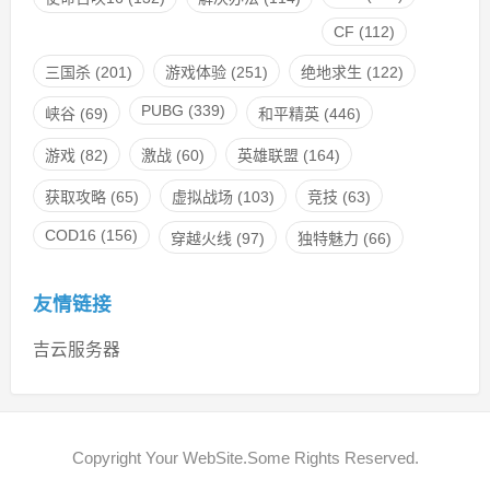
CF
(112)
三国杀
(201)
游戏体验
(251)
绝地求生
(122)
PUBG
(339)
峡谷
(69)
和平精英
(446)
游戏
(82)
激战
(60)
英雄联盟
(164)
获取攻略
(65)
虚拟战场
(103)
竞技
(63)
COD16
(156)
穿越火线
(97)
独特魅力
(66)
友情链接
吉云服务器
Copyright Your WebSite.Some Rights Reserved.