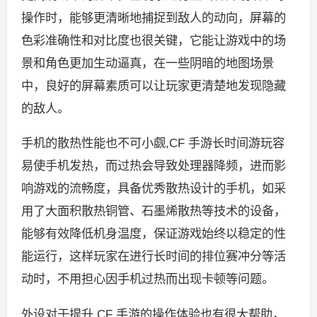
操作时，能够更清晰地捕捉到敌人的动向，屏幕的
色彩准确性和对比度也很关键，它能让游戏中的场
景和角色更加生动逼真，在一些阴暗的地图场景
中，良好的屏幕素质可以让玩家更清楚地发现隐藏
的敌人。
手机的散热性能也不可小觑,CF 手游长时间游玩容
易使手机发热，而过热会导致处理器降频，进而影
响游戏的流畅度，具备优秀散热设计的手机，如采
用了大面积散热铜管、石墨烯散热等技术的设备，
能够有效降低机身温度，保证游戏始终以稳定的性
能运行，这样玩家在进行长时间的排位赛冲分等活
动时，不用担心因手机过热而出现卡顿等问题。
外设对于提升 CF 手游的操作体验也有很大帮助，