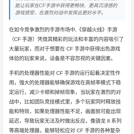
能让玩家在CF手游中获得更畅快、更具沉浸感的
游戏感受，在激烈对战中发挥出更好水平。
在如今竞争激烈的手游市场中,《穿越火线》手游
（CF 手游）凭借其精彩的玩法和丰富的内容吸引了
大量玩家，而对于想要在 CF 手游中获得出色游戏
体验的玩家来说，设备是不容忽视的关键因素。
手机的处理器性能对 CF 手游的运行起着决定性作
用，强大的处理器能够确保游戏在高帧率模式下稳
定运行，减少卡顿和掉帧现象，当玩家在激烈的对
战中，比如团队竞技模式里，多个玩家同时释放技
能和特效，如果处理器性能不足，画面就可能出现
延迟，导致玩家无法及时做出反应，像骁龙 8 系列
等高端处理器，能够轻松应对 CF 手游的各种复杂