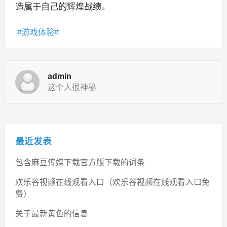
造属于自己的辉煌战绩。
游戏体验
admin
这个人很神秘
最近发表
包含麻豆传媒下载官方版下载的词条
欢乐谷视频在线观看入口（欢乐谷视频在线观看入口免
费）
关于最新黄色的信息