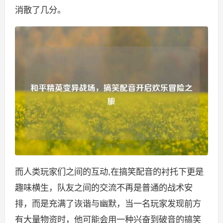
消散了几分。
而人类玩家们之间的互动,在搞笑配音的衬托下更是
趣味横生，队友之间的交流不再是普通的战术安
排，而是充满了诙谐与幽默，当一名玩家发现前方
有大量物资时，他可能会用一种兴奋到破音的搞笑