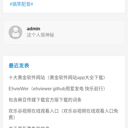
搞笑配音
admin
这个人很神秘
最近发表
十大黄金软件网站（黄金软件网站app大全下载）
EhvieWer（ehviewer github用爱发电 快乐前行）
包含麻豆传媒下载官方版下载的词条
欢乐谷视频在线观看入口（欢乐谷视频在线观看入口免
费）