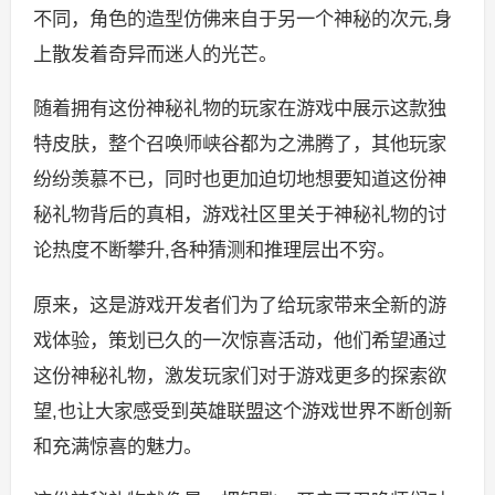
不同，角色的造型仿佛来自于另一个神秘的次元,身
上散发着奇异而迷人的光芒。
随着拥有这份神秘礼物的玩家在游戏中展示这款独
特皮肤，整个召唤师峡谷都为之沸腾了，其他玩家
纷纷羡慕不已，同时也更加迫切地想要知道这份神
秘礼物背后的真相，游戏社区里关于神秘礼物的讨
论热度不断攀升,各种猜测和推理层出不穷。
原来，这是游戏开发者们为了给玩家带来全新的游
戏体验，策划已久的一次惊喜活动，他们希望通过
这份神秘礼物，激发玩家们对于游戏更多的探索欲
望,也让大家感受到英雄联盟这个游戏世界不断创新
和充满惊喜的魅力。