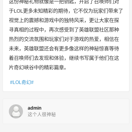
这份神秘礼物就像是一把钥匙，开启了召唤师们对
于LOL更多未知精彩的期待，它不仅为玩家们带来了
视觉上的震撼和游戏中的独特风采，更让大家在探
寻真相的过程中，再次感受到了英雄联盟社区那种
热烈的交流氛围和玩家们对于游戏的热爱，相信在
未来，英雄联盟还会有更多像这样的神秘惊喜等待
着召唤师们去发现和体验，继续书写属于他们在这
片奇幻峡谷中的精彩篇章。
LOL奇幻
admin
这个人很神秘