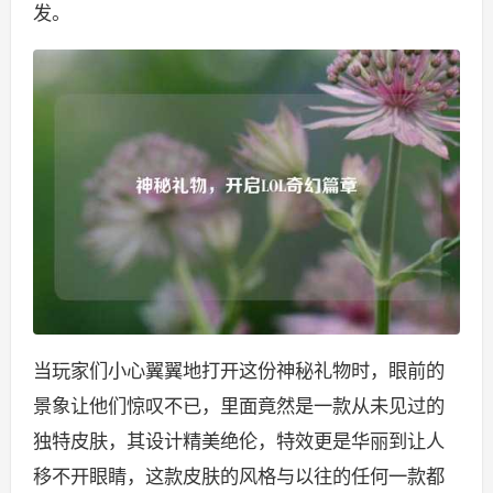
发。
当玩家们小心翼翼地打开这份神秘礼物时，眼前的
景象让他们惊叹不已，里面竟然是一款从未见过的
独特皮肤，其设计精美绝伦，特效更是华丽到让人
移不开眼睛，这款皮肤的风格与以往的任何一款都