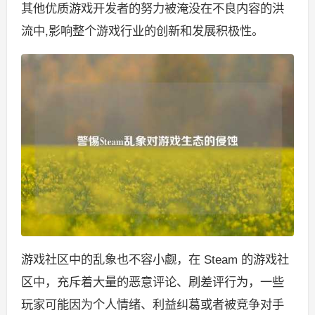
其他优质游戏开发者的努力被淹没在不良内容的洪
流中,影响整个游戏行业的创新和发展积极性。
游戏社区中的乱象也不容小觑，在 Steam 的游戏社
区中，充斥着大量的恶意评论、刷差评行为，一些
玩家可能因为个人情绪、利益纠葛或者被竞争对手