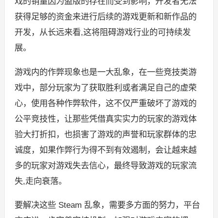
戏的销量因为盗版的存在而受到影响，开发者无法
获得足够的资金来进行后续的游戏更新和新作品的
开发，从长远来看,这将阻碍游戏行业的可持续发
展。
游戏内的作弊现象也是一大乱象，在一些竞技类游
戏中，部分玩家为了获取胜利或者满足自己的虚荣
心，使用各种作弊软件，这不仅严重破坏了游戏的
公平竞技性，让那些凭借真实实力的玩家的游戏体
验大打折扣，也损害了游戏的声誉和玩家群体的忠
诚度，如果作弊行为得不到有效遏制，会让越来越
多的玩家对游戏失去信心，最终导致游戏的玩家流
失,走向衰落。
要解决这些 Steam 乱象，需要多方面的努力，平台