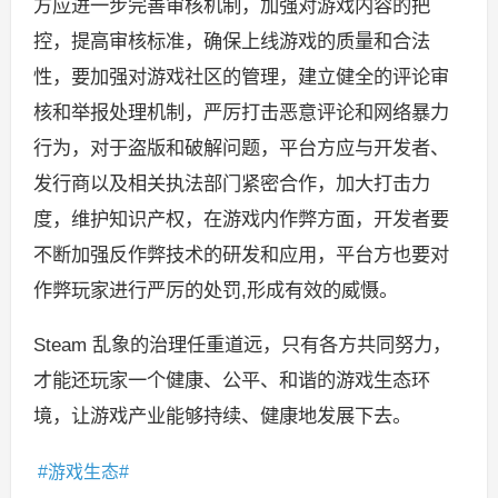
方应进一步完善审核机制，加强对游戏内容的把
控，提高审核标准，确保上线游戏的质量和合法
性，要加强对游戏社区的管理，建立健全的评论审
核和举报处理机制，严厉打击恶意评论和网络暴力
行为，对于盗版和破解问题，平台方应与开发者、
发行商以及相关执法部门紧密合作，加大打击力
度，维护知识产权，在游戏内作弊方面，开发者要
不断加强反作弊技术的研发和应用，平台方也要对
作弊玩家进行严厉的处罚,形成有效的威慑。
Steam 乱象的治理任重道远，只有各方共同努力，
才能还玩家一个健康、公平、和谐的游戏生态环
境，让游戏产业能够持续、健康地发展下去。
游戏生态