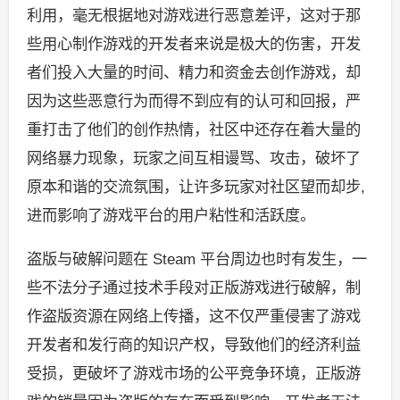
利用，毫无根据地对游戏进行恶意差评，这对于那
些用心制作游戏的开发者来说是极大的伤害，开发
者们投入大量的时间、精力和资金去创作游戏，却
因为这些恶意行为而得不到应有的认可和回报，严
重打击了他们的创作热情，社区中还存在着大量的
网络暴力现象，玩家之间互相谩骂、攻击，破坏了
原本和谐的交流氛围，让许多玩家对社区望而却步,
进而影响了游戏平台的用户粘性和活跃度。
盗版与破解问题在 Steam 平台周边也时有发生，一
些不法分子通过技术手段对正版游戏进行破解，制
作盗版资源在网络上传播，这不仅严重侵害了游戏
开发者和发行商的知识产权，导致他们的经济利益
受损，更破坏了游戏市场的公平竞争环境，正版游