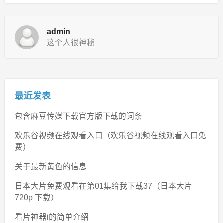
admin
这个人很神秘
最近发表
包含麻豆传媒下载官方版下载的词条
欢乐谷视频在线观看入口（欢乐谷视频在线观看入口免
费）
关于最新黄色的信息
日本大片免费观看在第01集给我下载37（日本大片
720p 下载）
看片神器i的简单介绍