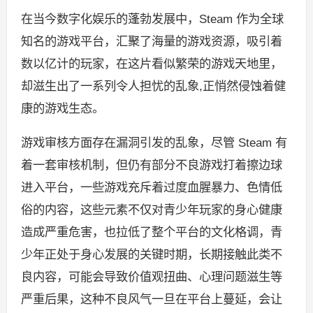
在当今数字化娱乐的蓬勃发展中，Steam 作为全球
知名的游戏平台，汇聚了海量的游戏资源，吸引着
数以亿计的玩家，在这片看似繁荣的游戏天地里，
却滋生出了一系列令人担忧的乱象,正悄然侵蚀着健
康的游戏生态。
游戏审核方面存在漏洞引发的乱象，尽管 Steam 有
着一套审核机制，但仍有部分不良游戏打着擦边球
进入平台，一些游戏充斥着过度血腥暴力、色情低
俗的内容，这些元素不仅对青少年玩家的身心健康
造成严重危害，也拉低了整个平台的文化格调，青
少年正处于身心发展的关键时期，长期接触此类不
良内容，可能会导致价值观扭曲、心理问题滋生等
严重后果，这种不良风气一旦在平台上蔓延，会让