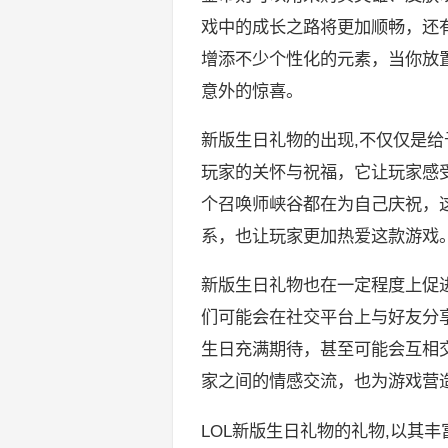
戏中的成长之路将更加顺畅，还
增添不少个性化的元素，当你放
意外的惊喜。
新版生日礼物的出现,不仅仅是
玩家的关怀与祝福，它让玩家感
个召唤师峡谷都在为自己庆祝，
系，也让玩家更加热爱这款游戏
新版生日礼物也在一定程度上促
们可能会在社交平台上与好友分
生日充满期待，甚至可能会互相
家之间的情感交流，也为游戏营
LOL新版生日礼物的礼物,以其