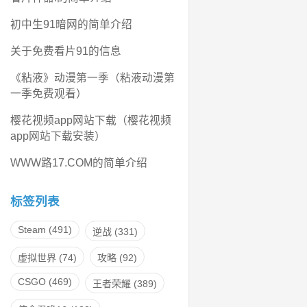
初中生91暗网的简单介绍
关于免费看片91的信息
《粘液》动漫第一季（粘液动漫第
一季免费观看）
樱花视频app网站下载（樱花视频
app网站下载安装）
WWW路17.COM的简单介绍
标签列表
Steam
(491)
逆战
(331)
虚拟世界
(74)
攻略
(92)
CSGO
(469)
王者荣耀
(389)