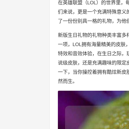
在英雄联盟（LOL）的世界里
们来说，更是一个充满特殊意义
了一份份别具一格的礼物，为他
新版生日礼物的礼物种类丰富多
一项，LOL拥有海量精美的皮
特效和音效体验，在生日之际，
说级皮肤，还是充满趣味的限定
一下，当你操控着拥有酷炫新皮
然而生。