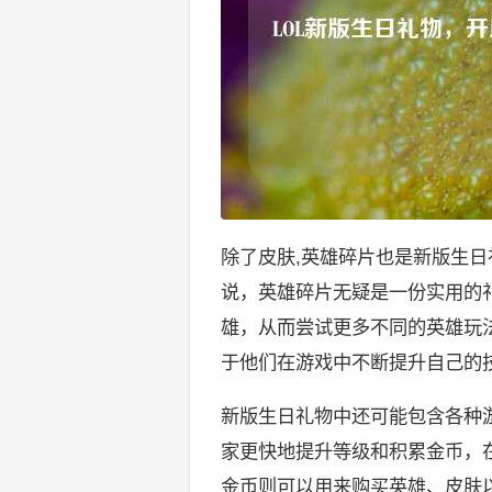
除了皮肤,英雄碎片也是新版生
说，英雄碎片无疑是一份实用的
雄，从而尝试更多不同的英雄玩
于他们在游戏中不断提升自己的
新版生日礼物中还可能包含各种
家更快地提升等级和积累金币，
金币则可以用来购买英雄、皮肤