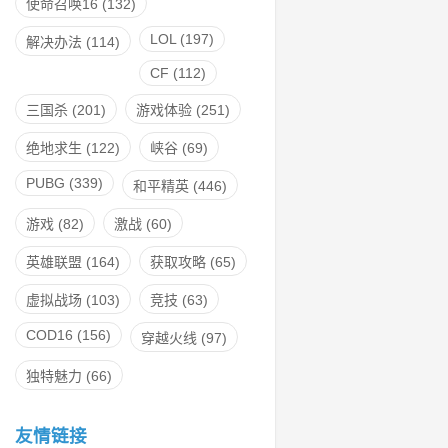
使命召唤16
(132)
LOL
(197)
解决办法
(114)
CF
(112)
三国杀
(201)
游戏体验
(251)
绝地求生
(122)
峡谷
(69)
PUBG
(339)
和平精英
(446)
游戏
(82)
激战
(60)
英雄联盟
(164)
获取攻略
(65)
虚拟战场
(103)
竞技
(63)
COD16
(156)
穿越火线
(97)
独特魅力
(66)
友情链接