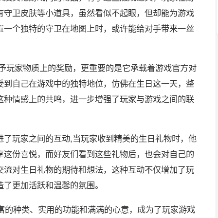
有守卫皮肤等小道具，虽然看似不起眼，但却能为游戏
置一个独特的守卫在地图上时，或许能给对手带来一丝
给予玩家物质上的奖励，更重要的是它承载着游戏官方对
受到自己在游戏中的独特地位，仿佛在生日这一天，整
这种情感上的共鸣，进一步增强了玩家与游戏之间的联
。
进了玩家之间的互动,当玩家收到精美的生日礼物时，他
享这份喜悦，而好友们看到这些礼物后，也会对自己的
交流对生日礼物的期待和想法，这种互动不仅增加了玩
造了更加活跃和温馨的氛围。
丰富的种类、实用的功能和满满的心意，成为了玩家游戏