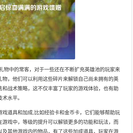
日礼物中的常客，对于一些还在不断扩充英雄池的玩家来
礼物，他们可以利用这些碎片来解锁自己尚未拥有的英
法和战术策略，这不仅丰富了玩家的游戏体验，也有助
技术水平。
游戏道具和加成,比如经验卡和金币卡，它们能够帮助玩
在游戏中，等级的提升可以解锁更多的功能和玩法，而
以及其他游戏内的物品，有了这些加成道具，玩家在游