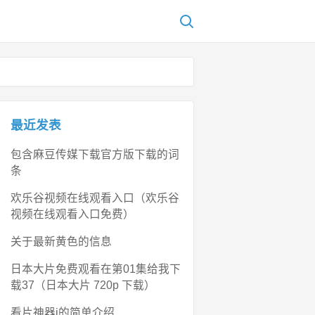
最近发表
包含麻豆传媒下载官方版下载的词
条
欢乐谷视频在线观看入口（欢乐谷
视频在线观看入口免费）
关于最新黄色的信息
日本大片免费观看在第01集给我下
载37（日本大片 720p 下载）
看片神器i的简单介绍