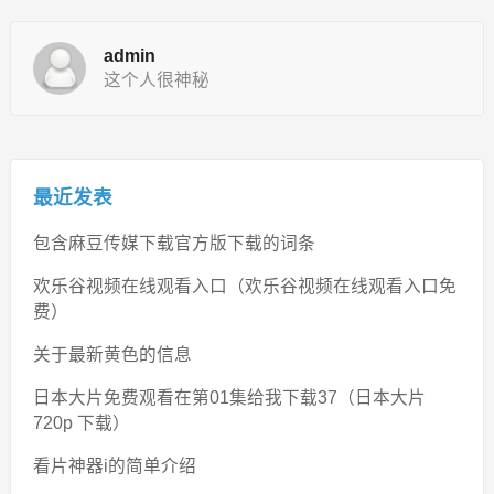
admin
这个人很神秘
最近发表
包含麻豆传媒下载官方版下载的词条
欢乐谷视频在线观看入口（欢乐谷视频在线观看入口免
费）
关于最新黄色的信息
日本大片免费观看在第01集给我下载37（日本大片
720p 下载）
看片神器i的简单介绍