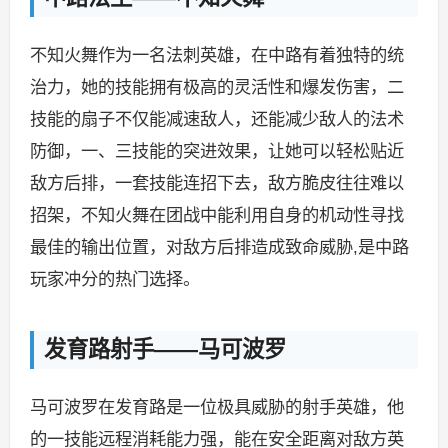
不知火舞作为一名法刺英雄，在中路有着独特的统
治力，她的技能拥有极高的灵活性和爆发伤害，二
技能的扇子不仅能减速敌人，还能减少敌人的法术
防御，一、三技能的突进效果，让她可以轻松贴近
敌方后排，一套技能连招下去，敌方脆皮往往难以
招架，不知火舞在团战中能利用自身的机动性寻找
最佳的输出位置，对敌方后排造成致命威胁,是中路
玩家冲分的热门选择。
发育路射手——马可波罗
马可波罗在发育路是一位极具威胁的射手英雄，他
的一技能远程消耗能力强，能在安全距离对敌方英