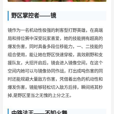
野区掌控者——镜
镜作为一名机动性极强的刺客型打野英雄，在高端
局和排位赛中深受玩家喜爱，她的技能拥有超高的
爆发伤害，同时具备多段位移能力，一、二技能的
组合使用，能让她在野区快速穿梭，高效刷野和支
援队友，大招开启后，镜会进入镜像空间，在这个
空间内她可以与镜像协同作战，打出成吨伤害的同
时还能规避大量敌方伤害，凭借着出色的机动性和
爆发伤害，镜能够轻松切入敌方后排，瞬间将其秒
掉,是野区里当之无愧的上分之王。
中路法王——不知火舞