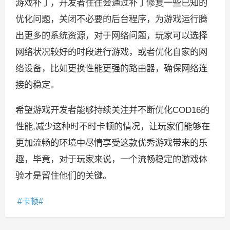
游戏补丁，开发者往往会通过补丁修复一些已知的
优化问题，关闭不必要的后台程序，为游戏运行腾
出更多的系统资源，对于网络问题，玩家可以选择
网络状况较好的时段进行游戏，或者优化自家的网
络设备，比如更换性能更强的路由器，确保网络连
接的稳定。
希望游戏开发者能够持续关注并不断优化COD16的
性能,减少这种时不时卡顿的情况，让玩家们能够在
更加流畅的环境中尽情享受这款优秀游戏带来的乐
趣，毕竟，对于玩家来说，一个流畅稳定的游戏体
验才是留住他们的关键。
卡顿