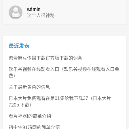
admin
这个人很神秘
最近发表
包含麻豆传媒下载官方版下载的词条
欢乐谷视频在线观看入口（欢乐谷视频在线观看入口免
费）
关于最新黄色的信息
日本大片免费观看在第01集给我下载37（日本大片
720p 下载）
看片神器i的简单介绍
初中生91暗网的简单介绍