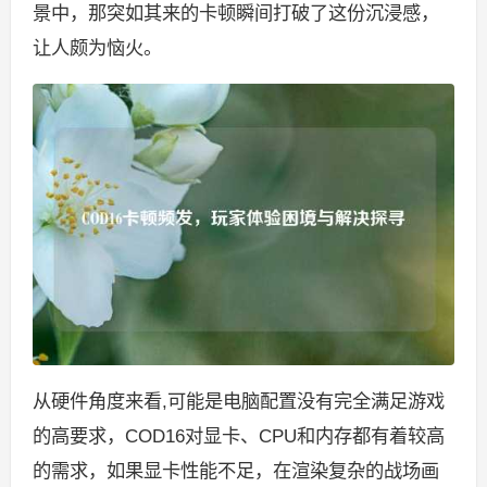
景中，那突如其来的卡顿瞬间打破了这份沉浸感，
让人颇为恼火。
从硬件角度来看,可能是电脑配置没有完全满足游戏
的高要求，COD16对显卡、CPU和内存都有着较高
的需求，如果显卡性能不足，在渲染复杂的战场画