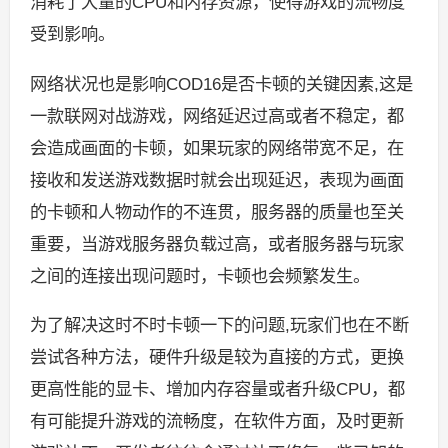
消耗了大量的CPU和内存资源，使得游戏的流畅度
受到影响。
网络状况也是影响COD16是否卡顿的关键因素,这是
一款联网对战游戏，网络延迟过高或者不稳定，都
会造成画面的卡顿，如果玩家的网络带宽不足，在
接收和发送游戏数据时就会出现延迟，表现为画面
的卡顿和人物动作的不连贯，服务器的质量也至关
重要，当游戏服务器负载过高，或者服务器与玩家
之间的连接出现问题时，卡顿也会频繁发生。
为了解决这时不时卡顿一下的问题,玩家们也在不断
尝试各种方法，硬件升级是较为直接的方式，更换
更高性能的显卡、增加内存容量或者升级CPU，都
有可能提升游戏的流畅度，在软件方面，及时更新