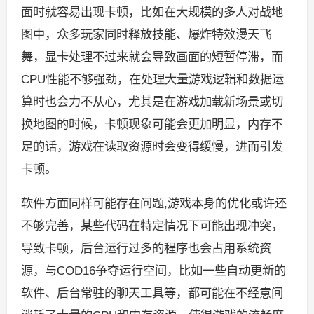
面时就容易出现卡顿，比如在大规模的多人对战地
图中，众多玩家同时释放技能、爆炸特效漫天飞
舞，显卡处理不过来就会导致画面的短暂停滞，而
CPU性能不够强劲，在处理大量游戏逻辑和数据运
算时也会力不从心，尤其是在游戏加载新场景或切
换地图的时候，卡顿现象可能会更加明显，内存不
足的话，游戏在读取资源时会变得缓慢，进而引发
卡顿。
软件方面同样可能存在问题,游戏本身的优化或许还
不够完善，某些代码在特定情况下可能出现冲突，
导致卡顿，后台运行过多的程序也会占用系统资
源，与COD16争夺运行空间，比如一些自动更新的
软件、后台常驻的聊天工具等，都可能在不经意间