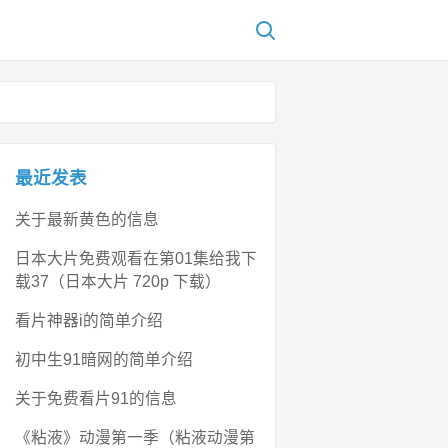
最近发表
关于最新黄色的信息
日本大片免费观看在第01集给我下
载37（日本大片 720p 下载）
看片神器i的简单介绍
初中生91暗网的简单介绍
关于免费看片91的信息
《粘液》动漫第一季（粘液动漫第