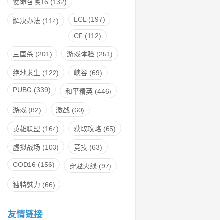
使命召唤16
(132)
LOL
(197)
解决办法
(114)
CF
(112)
三国杀
(201)
游戏体验
(251)
绝地求生
(122)
峡谷
(69)
PUBG
(339)
和平精英
(446)
游戏
(82)
激战
(60)
英雄联盟
(164)
获取攻略
(65)
虚拟战场
(103)
竞技
(63)
COD16
(156)
穿越火线
(97)
独特魅力
(66)
友情链接