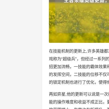
在技能机制的更新上,许多英雄
戏称为“超级兵”，但经过一系列
招更加流畅，一技能的霸体效果
的发挥空间，二技能的位移不仅
的锁定机制也进行了优化，使得
再如弈星,他的更新可以说是一
能的操作难度和收益不成正比，