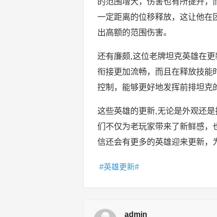
的范围增大，伤害也有所提升，
一定距离的位移释放，这让他在
出高额的范围伤害。
还有廉颇,这位老牌坦克英雄在
衔接更加流畅，而且在释放技能
控制，能够更好地发挥前排坦克
这些英雄的更新,无论是外观还
们不仅为老玩家带来了新鲜感，
信还会有更多的英雄迎来更新，
英雄更新
admin