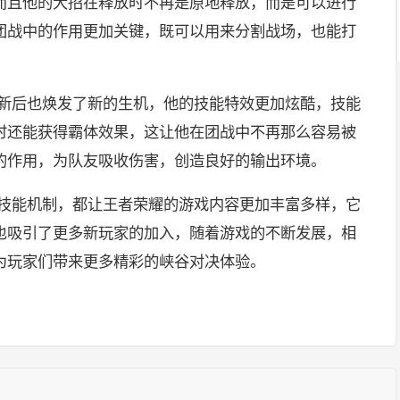
而且他的大招在释放时不再是原地释放，而是可以进行
团战中的作用更加关键，既可以用来分割战场，也能打
更新后也焕发了新的生机，他的技能特效更加炫酷，技能
时还能获得霸体效果，这让他在团战中不再那么容易被
的作用，为队友吸收伤害，创造良好的输出环境。
是技能机制，都让王者荣耀的游戏内容更加丰富多样，它
也吸引了更多新玩家的加入，随着游戏的不断发展，相
为玩家们带来更多精彩的峡谷对决体验。