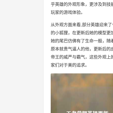
乎英雄的外观形象，更涉及到技
玩家的游戏体验。
从外观方面来看,部分英雄迎来
的小狐狸，在更新后她的模型更
她的尾巴仿佛有了生命一般，随
原本就贵气逼人的他，更新后的
帝王的威严与霸气，这些外观上
家们对于美的追求。