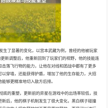
都发生了显著的变化，以宫本武藏为例，曾经的他被玩家
的更新调整后，他重新回到了玩家们的视野，他的技能连
和击落飞行物的能力，让他在对线和团战中都有了更多
可以穿墙，还能获得护盾，增加了他的生存能力，大招
他能够更精准地切入敌方后排。
次彻底的重塑，更新前的弈星在游戏中的出场率较低，技
更新后，他的棋子机制发生了很大变化，黑白棋子碰撞