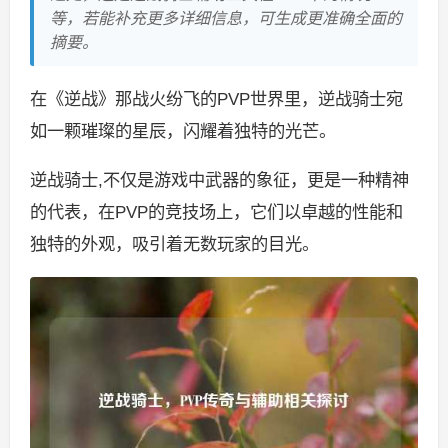
等，若能补充更多详细信息，可生成更准确全面的
摘要。
在《逆战》那战火纷飞的PVP世界里，逆战骑士宛
如一颗璀璨的星辰，闪耀着独特的光芒。
逆战骑士,不仅是游戏中武器的象征，更是一种精神
的代表，在PVP的竞技场上，它们以卓越的性能和
独特的外观，吸引着无数玩家的目光。