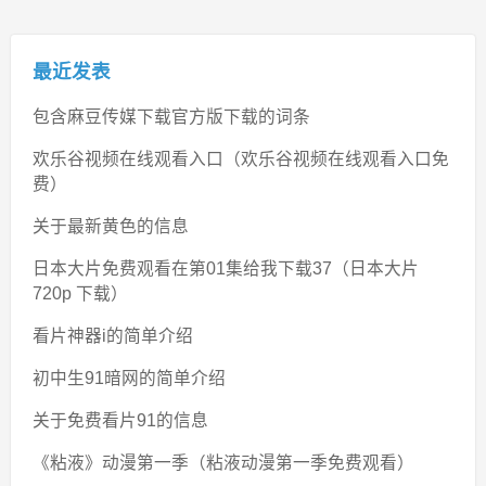
最近发表
包含麻豆传媒下载官方版下载的词条
欢乐谷视频在线观看入口（欢乐谷视频在线观看入口免
费）
关于最新黄色的信息
日本大片免费观看在第01集给我下载37（日本大片
720p 下载）
看片神器i的简单介绍
初中生91暗网的简单介绍
关于免费看片91的信息
《粘液》动漫第一季（粘液动漫第一季免费观看）