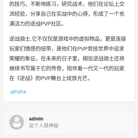
的技巧，不断地练习，研究战术，他们在论坛上交
流经验，分享自己在实战中的心得，形成了一个充
满活力的逆战PVP社区。
逆战骑士,它不仅仅是游戏中的虚拟物品，更是连接
玩家们情感的纽带，是他们在PVP竞技世界中追求
荣耀的象征，在未来的日子里，相信逆战骑士还将
继续书写属于它的传奇，陪伴着一代又一代的玩家
在《逆战》的PVP舞台上绽放光芒。
PVP
admin
这个人很神秘