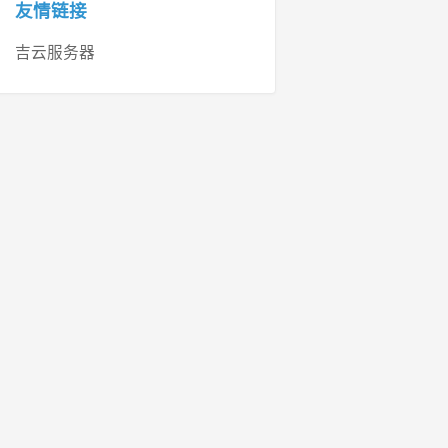
友情链接
吉云服务器