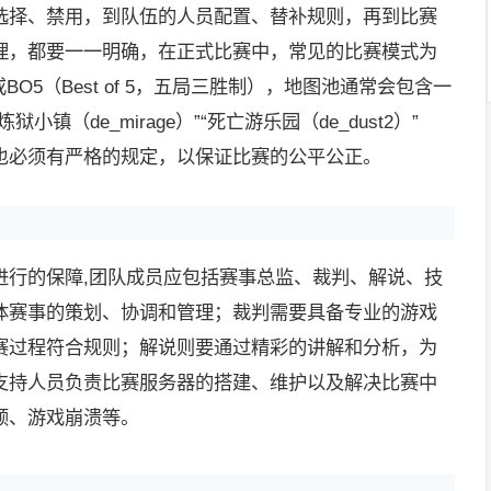
选择、禁用，到队伍的人员配置、替补规则，再到比赛
理，都要一一明确，在正式比赛中，常见的比赛模式为
）或BO5（Best of 5，五局三胜制），地图池通常会包含一
镇（de_mirage）”“死亡游乐园（de_dust2）”
也必须有严格的规定，以保证比赛的公平公正。
进行的保障,团队成员应包括赛事总监、裁判、解说、技
体赛事的策划、协调和管理；裁判需要具备专业的游戏
赛过程符合规则；解说则要通过精彩的讲解和分析，为
支持人员负责比赛服务器的搭建、维护以及解决比赛中
顿、游戏崩溃等。