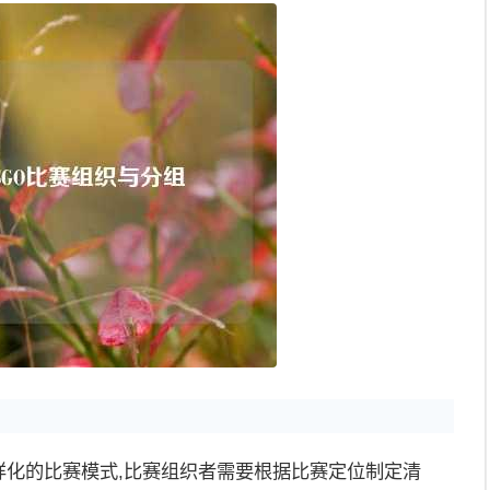
样化的比赛模式,比赛组织者需要根据比赛定位制定清