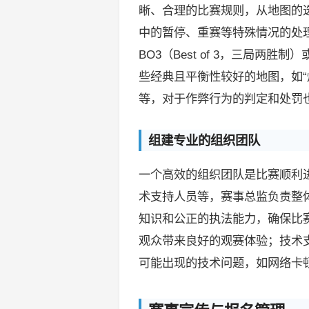
晰、合理的比赛规则，从地图的
中的暂停、重赛等特殊情况的处
BO3（Best of 3，三局两胜制
些经典且平衡性较好的地图，如“炼狱小
等，对于作弊行为的判定和处罚
组建专业的组织团队
一个高效的组织团队是比赛顺利
术支持人员等，赛事总监负责整
知识和公正的执法能力，确保比
观众带来良好的观赛体验；技术
可能出现的技术问题，如网络卡