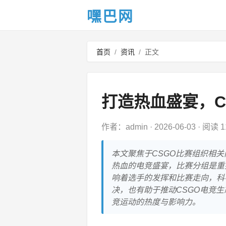
嘿巴网
首页
/
资讯
/
正文
打造热血盛宴，C
作者：admin
·
2026-06-03
·
阅读 1
本文聚焦于CSGO比赛组织相
热血的电竞盛宴，比赛分组是重
响着选手的发挥和比赛走向，科
决，也有助于推动CSGO电竞
竞运动的热度与影响力。