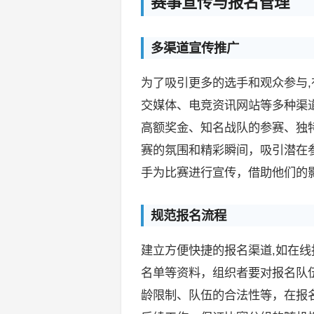
赛事宣传与报名管理
多渠道宣传推广
为了吸引更多的选手和观众参与
交媒体、电竞资讯网站等多种渠
高额奖金、知名战队的参赛、独
赛的氛围和精彩瞬间，吸引潜在
手为比赛进行宣传，借助他们的
规范报名流程
建立方便快捷的报名渠道,如在
名单等资料，组织者要对报名队
龄限制、队伍的合法性等，在报