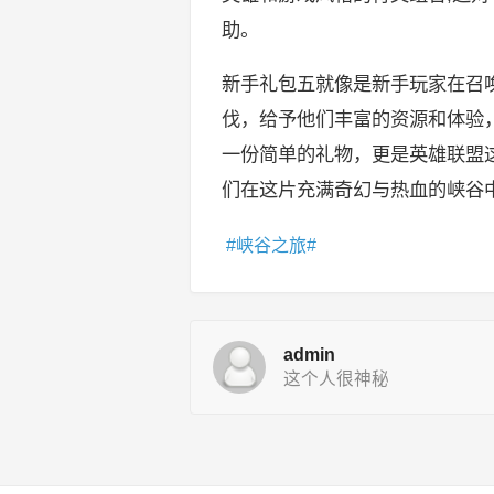
助。
新手礼包五就像是新手玩家在召
伐，给予他们丰富的资源和体验
一份简单的礼物，更是英雄联盟
们在这片充满奇幻与热血的峡谷
峡谷之旅
admin
这个人很神秘