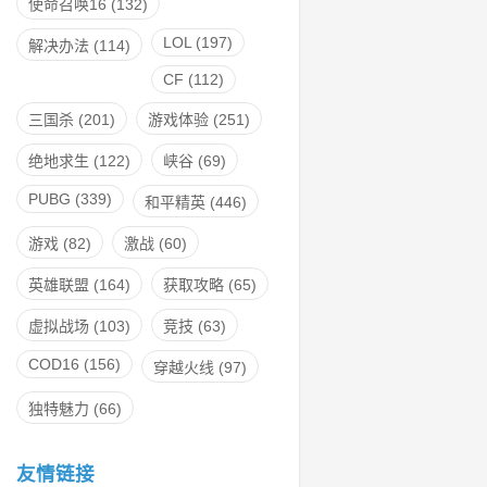
使命召唤16
(132)
LOL
(197)
解决办法
(114)
CF
(112)
三国杀
(201)
游戏体验
(251)
绝地求生
(122)
峡谷
(69)
PUBG
(339)
和平精英
(446)
游戏
(82)
激战
(60)
英雄联盟
(164)
获取攻略
(65)
虚拟战场
(103)
竞技
(63)
COD16
(156)
穿越火线
(97)
独特魅力
(66)
友情链接