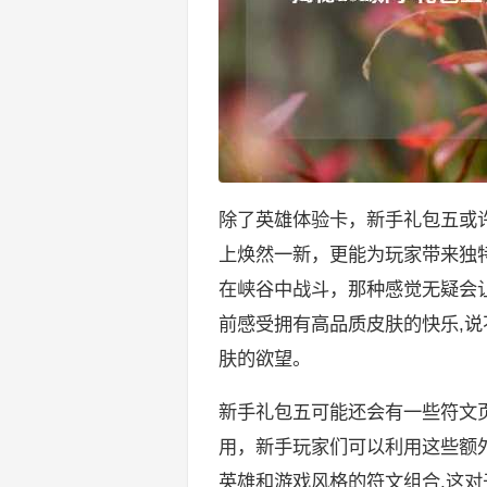
除了英雄体验卡，新手礼包五或
上焕然一新，更能为玩家带来独
在峡谷中战斗，那种感觉无疑会
前感受拥有高品质皮肤的快乐,
肤的欲望。
新手礼包五可能还会有一些符文
用，新手玩家们可以利用这些额
英雄和游戏风格的符文组合,这