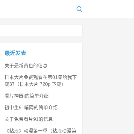
最近发表
关于最新黄色的信息
日本大片免费观看在第01集给我下
载37（日本大片 720p 下载）
看片神器i的简单介绍
初中生91暗网的简单介绍
关于免费看片91的信息
《粘液》动漫第一季（粘液动漫第